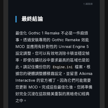
↑ 返回目錄
最終結論
最佳化 Gothic 1 Remake 不必是一件麻煩
事。透過安裝專用的 Gothic Remake 效能
MOD 並應用有針對性的 Unreal Engine 5
設定調整，您可以有效地消除卡頓並穩定幀
率，即使在礦坑谷中要求最高的區域也是如
此。請記住備份您的
檔案，根
Engine.ini
據您的硬體調整體積霧設定，並留意 Alkimia
Interactive 的官方補丁，因為它們可能需要
您更新 MOD。完成這些最佳化後，您將準備
好完全沉浸在這款精美重製的黑暗奇幻經典
之中。