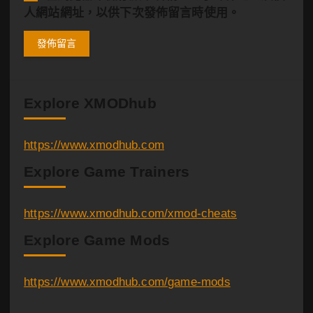
人網站網址，以供下次發佈留言時使用。
Explore XMODhub
https://www.xmodhub.com
Explore Game Trainers
https://www.xmodhub.com/xmod-cheats
Explore Game Mods
https://www.xmodhub.com/game-mods