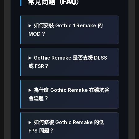
常見問題（FAQ）
如何安裝 Gothic 1 Remake 的
MOD？
Gothic Remake 是否支援 DLSS
或 FSR？
為什麼 Gothic Remake 在礦坑谷
會延遲？
如何修復 Gothic Remake 的低
FPS 問題？