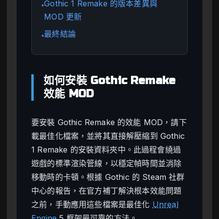
Gothic 1 Remake 的版本差異與
●
MOD 更新
最終結論
●
如何安裝 Gothic Remake
效能 MOD
要安裝 Gothic Remake 的效能 MOD，請下
載最佳化檔案，並將其直接解壓縮到 Gothic
1 Remake 的安裝資料夾中。此過程會繞過
遊戲的標準渲染管線，以穩定幀時間並消除
移動時的卡頓。根據 Gothic 的 Steam 社群
中心的報告，在官方補丁解決根本效能問題
之前，手動應用這些檔案是最佳化
Unreal
Engine
5 框架最可靠的方法。