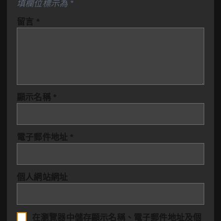
填欄位標示為
*
留言
*
顯示名稱
*
電子郵件地址
*
個人網站網址
在
瀏覽器
中儲存顯示名稱、電子郵件地址及個