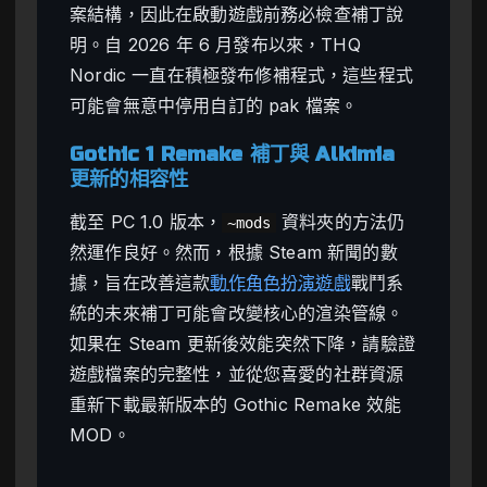
案結構，因此在啟動遊戲前務必檢查補丁說
明。自 2026 年 6 月發布以來，THQ
Nordic 一直在積極發布修補程式，這些程式
可能會無意中停用自訂的 pak 檔案。
Gothic 1 Remake 補丁與 Alkimia
更新的相容性
截至 PC 1.0 版本，
資料夾的方法仍
~mods
然運作良好。然而，根據 Steam 新聞的數
據，旨在改善這款
動作角色扮演遊戲
戰鬥系
統的未來補丁可能會改變核心的渲染管線。
如果在 Steam 更新後效能突然下降，請驗證
遊戲檔案的完整性，並從您喜愛的社群資源
重新下載最新版本的 Gothic Remake 效能
MOD。