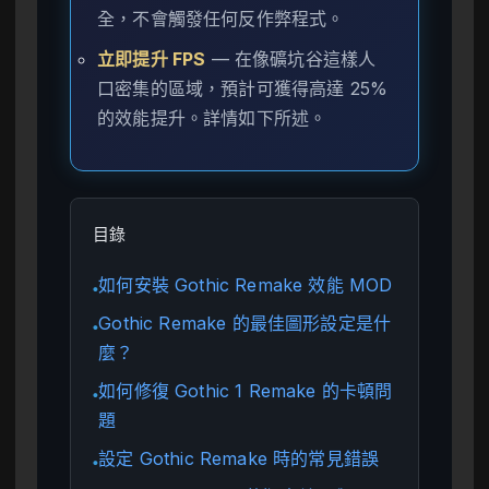
全，不會觸發任何反作弊程式。
立即提升 FPS
— 在像礦坑谷這樣人
口密集的區域，預計可獲得高達 25%
的效能提升。詳情如下所述。
目錄
如何安裝 Gothic Remake 效能 MOD
●
Gothic Remake 的最佳圖形設定是什
●
麼？
如何修復 Gothic 1 Remake 的卡頓問
●
題
設定 Gothic Remake 時的常見錯誤
●