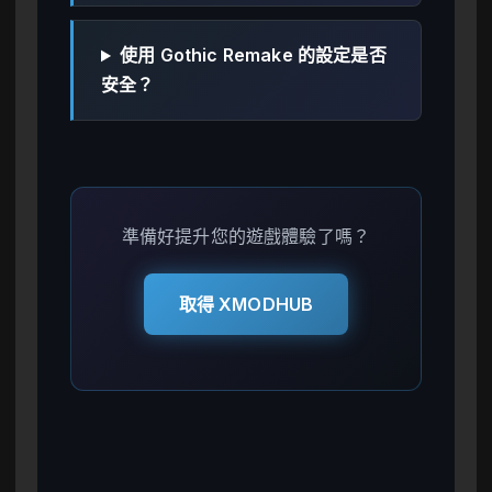
使用 Gothic Remake 的設定是否
安全？
準備好提升您的遊戲體驗了嗎？
取得 XMODHUB