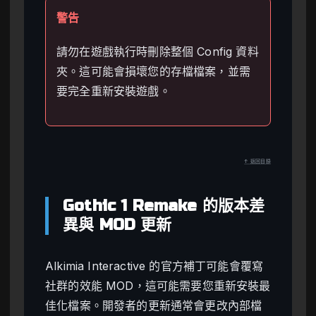
警告
請勿在遊戲執行時刪除整個 Config 資料
夾。這可能會損壞您的存檔檔案，並需
要完全重新安裝遊戲。
↑ 返回目錄
Gothic 1 Remake 的版本差
異與 MOD 更新
Alkimia Interactive 的官方補丁可能會覆寫
社群的效能 MOD，這可能需要您重新安裝最
佳化檔案。開發者的更新通常會更改內部檔