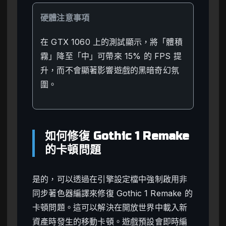
硬體注意事項
在 GTX 1060 上的測試顯示，將「體積
霧」降至「中」可帶來 15% 的 FPS 提
升，而不會顯著影響遊戲的黑暗奇幻氛
圍。
如何修復 Gothic 1 Remake
的卡頓問題
是的，可以透過在引擎設定檔中強制啟用非
同步著色器編譯來修復 Gothic 1 Remake 的
卡頓問題。這可以解決在開放世界中載入新
資產時發生的移動卡頓。遊戲預設會即時編