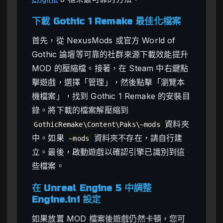
下載 Gothic 1 Remake 最佳化檔案
首先，從 NexusMods 或官方 World of
Gothic 論壇等可靠的社群來源下載效能提升
MOD 的壓縮檔。接著，在 Steam 中右鍵點
擊遊戲，選擇「管理」，然後點擊「瀏覽本
機檔案」，找到 Gothic 1 Remake 的安裝目
錄。將下載的檔案解壓縮到
資料夾
GothicRemake\Content\Paks\~mods
中。如果
資料夾不存在，請自行建
~mods
立。最後，啟動遊戲以確認引擎已識別到這
些檔案。
在 Unreal Engine 5 中調整
Engine.ini 設定
如果放置 MOD 檔案後遊戲仍然卡頓，您可