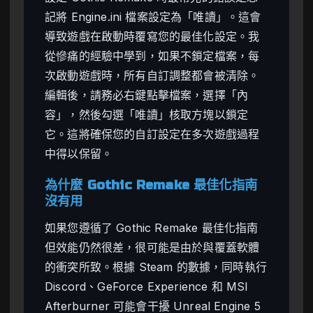
記將 Engine.ini 檔案設定為「唯讀」。這會
導致遊戲在啟動時覆寫您的最佳化設定。我
從慘痛的經驗中學到，如果不鎖定檔案，每
次啟動遊戲時，所有自訂調整都會被清除。
編輯後，請務必右鍵點擊檔案，選擇「內
容」，然後勾選「唯讀」核取方塊以鎖定
它。這將確保您的自訂設定在多次遊戲過程
中得以保留。
為什麼 Gothic Remake 最佳化指南
沒有用
如果您遵循了 Gothic Remake 最佳化指南
但效能仍然很差，很可能是由於與覆蓋軟體
的衝突所致。根據 Steam 的數據，同時執行
Discord、GeForce Experience 和 MSI
Afterburner 可能會干擾 Unreal Engine 5