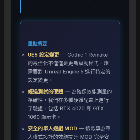
重點摘要
UE5 設定變更
— Gothic 1 Remake
的最佳化不僅僅是更新驅動程式，還
需要對 Unreal Engine 5 進行特定的
設定變更。
經過測試的硬體
— 為確保效能測量的
準確性，我們在多種硬體配置上進行
了驗證，包括 RTX 4070 和 GTX
1060 顯示卡。
安全的單人遊戲 MOD
— 這款專為單
人模式設計的效能提升 MOD 完全安