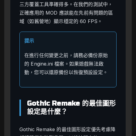
三方覆蓋工具準確得多。在我們的測試中，
正確應用的 MOD 應該能在先前有問題的區
域（如舊營地）顯示穩定的 60 FPS。
提示
在進行任何變更之前，請務必備份原始
的 Engine.ini 檔案。如果遊戲無法啟
動，您可以還原備份以恢復預設設定。
Gothic Remake 的最佳圖形
設定是什麼？
Gothic Remake 的最佳圖形設定優先考慮降