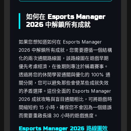
如何在 Esports Manager
2026 中解鎖所有成就
如果您想知道如何在 Esports Manager
2026 中解鎖所有成就，您需要遵循一個結構
化的兩次通關路線圖，該路線圖在遊戲早期
優先考慮經濟，在後期則專注於稱霸賽事。
透過將您的休閒學習通關與優化的 100% 通
關分開，您可以避免那些會使某些成就失效
的矛盾選擇。這份全面的 Esports Manager
2026 成就攻略與盲目通關相比，可將遊戲時
間縮短約 15 小時，確保您不會因為一個錯誤
而需要重啟長達 30 小時的遊戲進度。
Esports Manager 2026 路線圖效