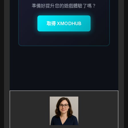
準備好提升您的遊戲體驗了嗎？
取得 XMODHUB