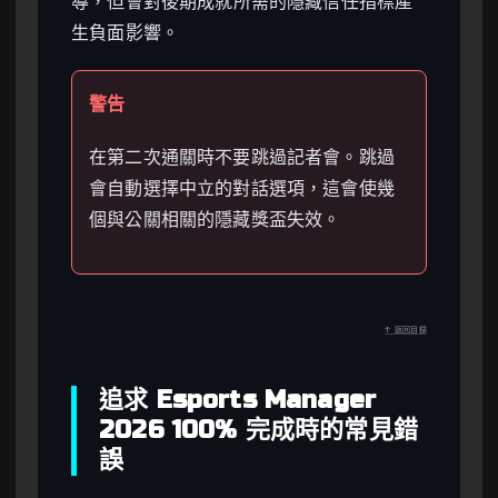
導，但會對後期成就所需的隱藏信任指標產
生負面影響。
警告
在第二次通關時不要跳過記者會。跳過
會自動選擇中立的對話選項，這會使幾
個與公關相關的隱藏獎盃失效。
↑ 返回目錄
追求 Esports Manager
2026 100% 完成時的常見錯
誤