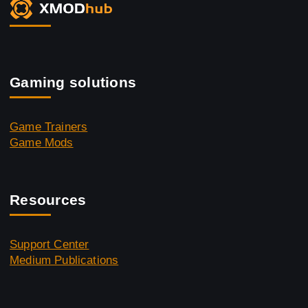
Gaming solutions
Game Trainers
Game Mods
Resources
Support Center
Medium Publications