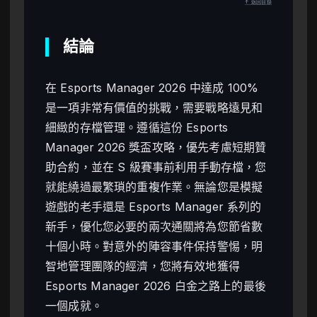
↑ 返回目錄
結論
在 Esports Manager 2026 中達成 100%
是一項非常有價值的挑戰，需要戰略遠見和
細緻的存檔管理。遵循這份 Esports
Manager 2026 獎盃攻略，優先考慮短期贊
助合約，並在 S 級賽事前利用手動存檔，您
就能繞過最繁瑣的重複作業。無論您是模擬
遊戲的老手還是 Esports Manager 系列的
新手，優化您必要的兩次通關將為您節省數
十個小時。對意外的陣容事件保持警惕，明
智地管理團隊的經濟，您將有效地獲得
Esports Manager 2026 白金之路上的最後
一個成就。