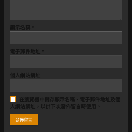
顯示名稱
*
電子郵件地址
*
個人網站網址
在
瀏覽器
中儲存顯示名稱、電子郵件地址及個
人網站網址，以供下次發佈留言時使用。