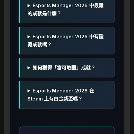
Esports Manager 2026 中最難
的成就是什麼？
Esports Manager 2026 中有隱
藏成就嗎？
如何獲得「富可敵國」成就？
Esports Manager 2026 在
Steam 上有白金獎盃嗎？