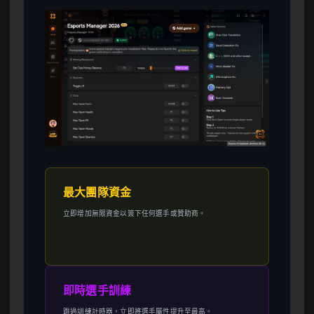
最大團隊資金
立即增加無限資金以簽下任何選手或贊助商。
即時選手訓練
跳過訓練計時器，立即將選手屬性提升至最高。