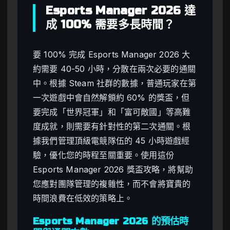
Esports Manager 2026 達
成 100% 需要多長時間？
要 100% 完成 Esports Manager 2026 大
約需要 40-50 小時，分散在兩次必要的通關
中。根據 Steam 社群的數據，普通玩家在第
一次遊戲中會自然解鎖約 60% 的獎盃，但
要完成「世界冠軍」和「富可敵國」等高難
度成就，則需要有針對性的第二次通關。根
據我們管理頂級電競隊伍的 45 小時遊戲經
驗，優化您的時程至關重要。使用這份
Esports Manager 2026 獎盃攻略，將幫助
您應對團隊管理的複雜性，而不會將寶貴的
時間浪費在低效的策略上。
Esports Manager 2026 的預估時