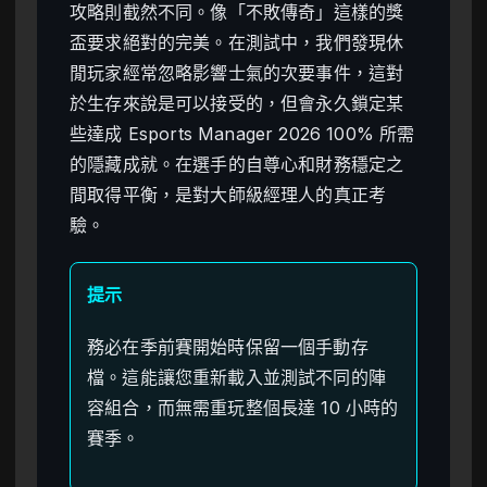
攻略則截然不同。像「不敗傳奇」這樣的獎
盃要求絕對的完美。在測試中，我們發現休
閒玩家經常忽略影響士氣的次要事件，這對
於生存來說是可以接受的，但會永久鎖定某
些達成 Esports Manager 2026 100% 所需
的隱藏成就。在選手的自尊心和財務穩定之
間取得平衡，是對大師級經理人的真正考
驗。
提示
務必在季前賽開始時保留一個手動存
檔。這能讓您重新載入並測試不同的陣
容組合，而無需重玩整個長達 10 小時的
賽季。