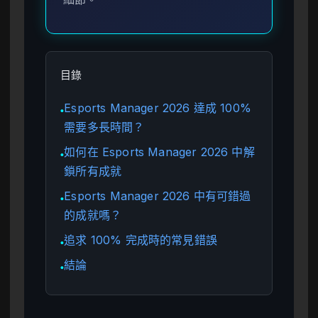
目錄
Esports Manager 2026 達成 100%
●
需要多長時間？
如何在 Esports Manager 2026 中解
●
鎖所有成就
Esports Manager 2026 中有可錯過
●
的成就嗎？
追求 100% 完成時的常見錯誤
●
結論
●