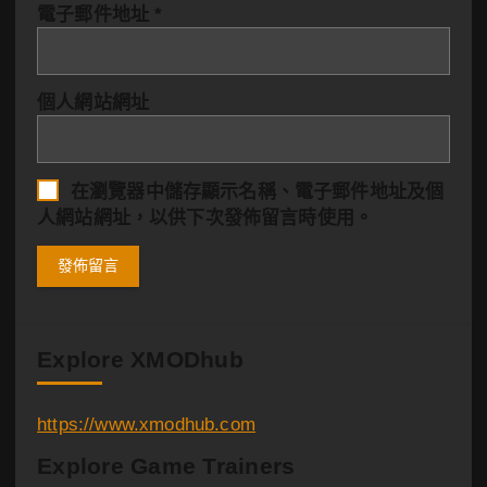
電子郵件地址
*
個人網站網址
在
瀏覽器
中儲存顯示名稱、電子郵件地址及個
人網站網址，以供下次發佈留言時使用。
Explore XMODhub
https://www.xmodhub.com
Explore Game Trainers