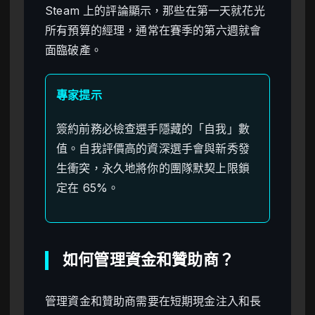
Steam 上的評論顯示，那些在第一天就花光
所有預算的經理，通常在賽季的第六週就會
面臨破產。
專家提示
簽約前務必檢查選手隱藏的「自我」數
值。自我評價高的資深選手會與新秀發
生衝突，永久地將你的團隊默契上限鎖
定在 65%。
如何管理資金和贊助商？
管理資金和贊助商需要在短期現金注入和長