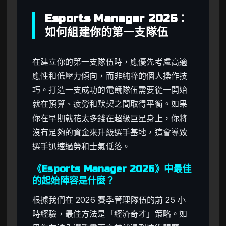
Esports Manager 2026：
如何組建你的第一支隊伍
在建立你的第一支隊伍時，應優先考慮高適
應性和低壓力傾向，而非純粹的個人操作技
巧。打造一支成功的電競隊伍需要從一開始
就在預算、疲勞和默契之間取得平衡。如果
你在早期就花太多錢在超級巨星身上，你將
沒有足夠的資金來升級選手基地，這會導致
選手迅速過勞和士氣低落。
《Esports Manager 2026》中最佳
的起始陣容是什麼？
根據我們在 2026 賽季管理隊伍的前 25 小
時經驗，最佳方法是「經濟奇才」策略。如