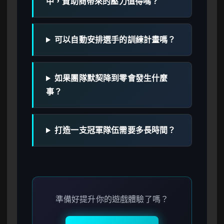
中，贊助商帶來的壓力值得嗎？
可以自動安排選手的訓練計畫嗎？
如果團隊默契降到零會發生什麼
事？
打造一支冠軍隊伍需要多長時間？
準備好提升你的遊戲體驗了嗎？