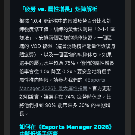
「疲勞 vs. 屬性增長」矩陣解析
根據 1.0.4 更新檔中的具體疲勞百分比和訓
練強度修正值，訓練的黃金法則是「2-1-1 區
塊法」。安排兩個區塊的操作練習，一個區
塊的 VOD 複盤（這會消耗精神能量但恢復身
體疲勞），以及一個區塊的純粹休息。如果
選手的壓力水平超過 75%，他們的屬性增長
倍率會從 1.0x 降至 0.2x。要安全地將選手
屬性推向極限，請參考我們的
《Esports
Manager 2026》最大屬性指南
。官方更新
說明證實，讓選手在 74% 疲勞時休息，比
將他們推到 90% 能帶來多 30% 的長期增
長。
如何在《Esports Manager 2026》
中降低選手疲勞