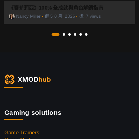
《賽菲莉亞》100% 全成就與角色解鎖指南
Nancy Miller
5 8 月, 2026
7 views
Gaming solutions
Game Trainers