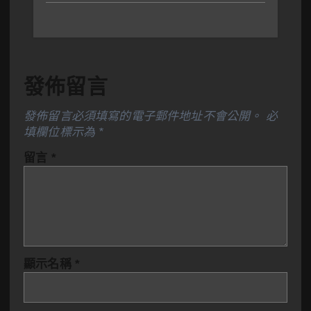
發佈留言
發佈留言必須填寫的電子郵件地址不會公開。
必
填欄位標示為
*
留言
*
顯示名稱
*