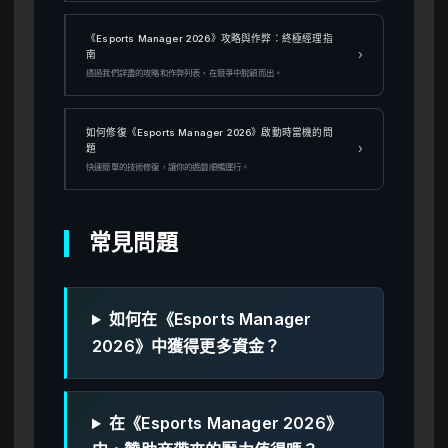
《Esports Manager 2026》攻略與作弊：終極經理指
›
南
透過我們詳盡的攻略和作弊列表，在競爭中脫穎而出。
如何修復《Esports Manager 2026》啟動時當機的問
›
題
快速簡單的技術修復，讓你的遊戲順暢運行。
常見問題
如何在《Esports Manager
2026》中獲得更多資金？
在《Esports Manager 2026》