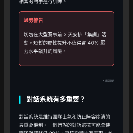
相當的對手進行訓練。
過勞警告
切勿在大型賽事前 3 天安排「集訓」活
動。短暫的屬性提升不值得冒 40% 壓
力水平飆升的風險。
↑ 返回頂部
對話系統有多重要？
對話系統是維持團隊士氣和防止陣容崩潰的
最重要機制。一個錯誤的對話選擇可能會使