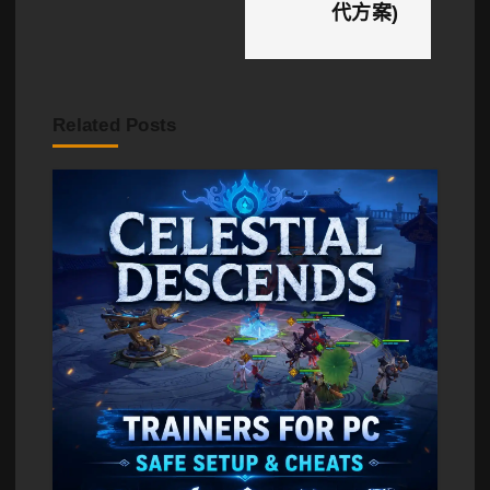
代方案)
Related Posts