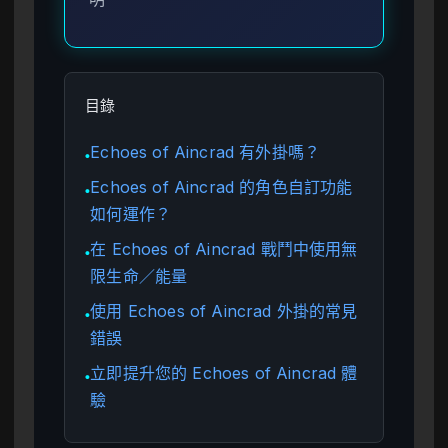
目錄
Echoes of Aincrad 有外掛嗎？
●
Echoes of Aincrad 的角色自訂功能
●
如何運作？
在 Echoes of Aincrad 戰鬥中使用無
●
限生命／能量
使用 Echoes of Aincrad 外掛的常見
●
錯誤
立即提升您的 Echoes of Aincrad 體
●
驗