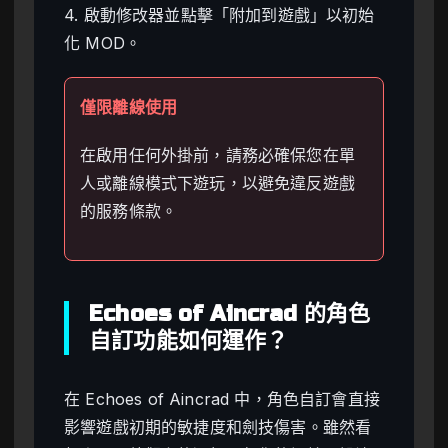
4. 啟動修改器並點擊「附加到遊戲」以初始
化 MOD。
僅限離線使用
在啟用任何外掛前，請務必確保您在單
人或離線模式下遊玩，以避免違反遊戲
的服務條款。
Echoes of Aincrad 的角色
自訂功能如何運作？
在 Echoes of Aincrad 中，角色自訂會直接
影響遊戲初期的敏捷度和劍技傷害。雖然看