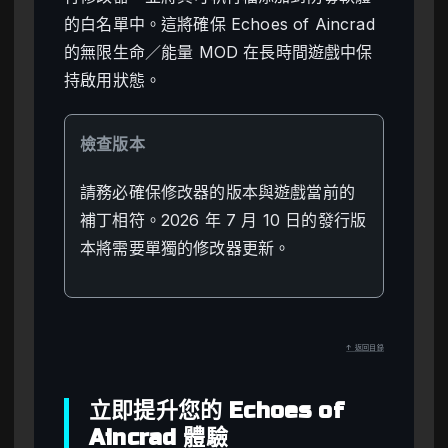
的白名單中。這將確保 Echoes of Aincrad
的無限生命／能量 MOD 在長時間遊戲中保
持啟用狀態。
檢查版本
請務必確保修改器的版本與遊戲當前的
補丁相符。2026 年 7 月 10 日的發行版
本將需要單獨的修改器更新。
↑ 返回目錄
立即提升您的 Echoes of
Aincrad 體驗