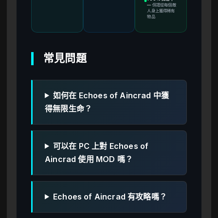
●
—
保證從每個敵
人身上獲得稀有
物品
常見問題
如何在 Echoes of Aincrad 中獲
得無限生命？
可以在 PC 上對 Echoes of
Aincrad 使用 MOD 嗎？
Echoes of Aincrad 有攻略嗎？