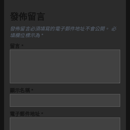
發佈留言
發佈留言必須填寫的電子郵件地址不會公開。
必
填欄位標示為
*
留言
*
顯示名稱
*
電子郵件地址
*