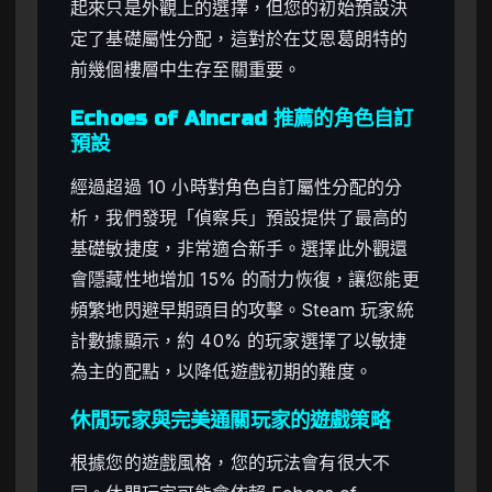
起來只是外觀上的選擇，但您的初始預設決
定了基礎屬性分配，這對於在艾恩葛朗特的
前幾個樓層中生存至關重要。
Echoes of Aincrad 推薦的角色自訂
預設
經過超過 10 小時對角色自訂屬性分配的分
析，我們發現「偵察兵」預設提供了最高的
基礎敏捷度，非常適合新手。選擇此外觀還
會隱藏性地增加 15% 的耐力恢復，讓您能更
頻繁地閃避早期頭目的攻擊。Steam 玩家統
計數據顯示，約 40% 的玩家選擇了以敏捷
為主的配點，以降低遊戲初期的難度。
休閒玩家與完美通關玩家的遊戲策略
根據您的遊戲風格，您的玩法會有很大不