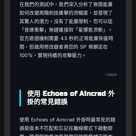
在我們的測試中，我們深入分析了無限能量
如何改變高階劍技連擊的流暢度，並發現了
其驚人的潛力。沒有了能量限制，您可以從
「音速衝擊」無縫連接到「星爆氣流斬」。
官方遊戲機制需要 4.5 秒的正常能量恢復時
間，但啟用修改器會將您的 SP 條鎖定在
100%，實現持續的攻擊壓力。
↑ 返回目錄
使用 Echoes of Aincrad 外
掛的常見錯誤
使用 Echoes of Aincrad 外掛時最常見的錯
誤是版本不匹配和忘記在離線模式下啟動遊