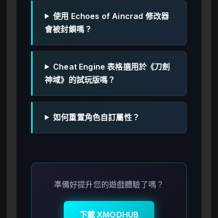
使用 Echoes of Aincrad 修改器
會被封鎖嗎？
Cheat Engine 表格適用於《刀劍
神域》的試玩版嗎？
如何重置角色自訂屬性？
準備好提升您的遊戲體驗了嗎？
下載 XMODHUB