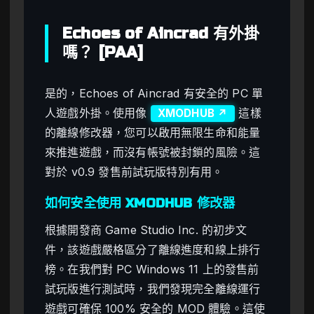
Echoes of Aincrad 有外掛
嗎？ [PAA]
是的，Echoes of Aincrad 有安全的 PC 單
人遊戲外掛。使用像
這樣
XMODHUB ↗
的離線修改器，您可以啟用無限生命和能量
來推進遊戲，而沒有帳號被封鎖的風險。這
對於 v0.9 發售前試玩版特別有用。
如何安全使用 XMODHUB 修改器
根據開發商 Game Studio Inc. 的初步文
件，該遊戲嚴格區分了離線進度和線上排行
榜。在我們對 PC Windows 11 上的發售前
試玩版進行測試時，我們發現完全離線運行
遊戲可確保 100% 安全的 MOD 體驗。這使