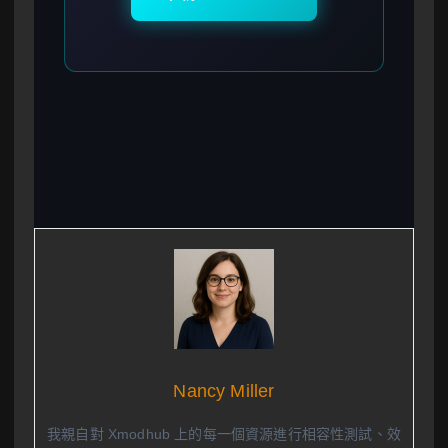
Nancy Miller
我親自對 Xmodhub 上的每一個資源進行相容性測試、效