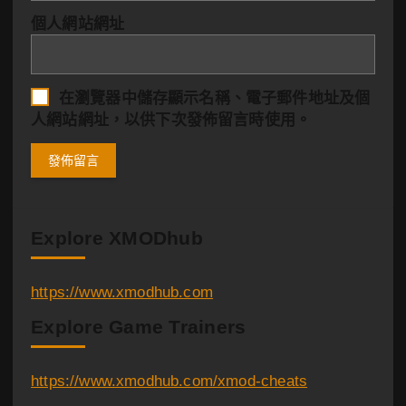
個人網站網址
在
瀏覽器
中儲存顯示名稱、電子郵件地址及個
人網站網址，以供下次發佈留言時使用。
Explore XMODhub
https://www.xmodhub.com
Explore Game Trainers
https://www.xmodhub.com/xmod-cheats