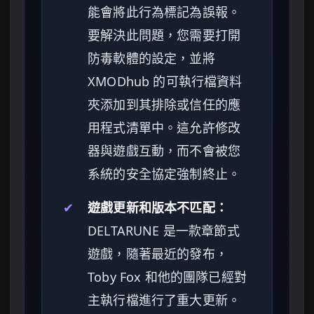
能會將此行為標記為誤報。
要解決此問題，您需要打開
防毒軟體的設定，並將
XMODhub 的可執行檔資料
夾添加到其排除或信任的應
用程式清單中。這允許修改
器與遊戲互動，而不會被您
系統的安全協定強制終止。
✔
遊戲更新和版本不匹配：
DELTARUNE 是一款章節式
遊戲，隨著最近的發布，
Toby Fox 和他的團隊已經對
主執行檔進行了重大更新。