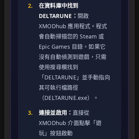
2.
在資料庫中找到
DELTARUNE：
開啟
XMODhub 應用程式。程式
會自動掃描您的 Steam 或
Epic Games 目錄。如果它
沒有自動偵測到遊戲，只需
使用搜尋欄找到
「DELTARUNE」並手動指向
其可執行檔路徑
（DELTARUNE.exe）。
3.
連接並啟用：
直接從
XMODhub 介面點擊「遊
玩」按鈕啟動