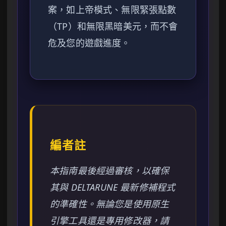
案，如上帝模式、無限緊張點數
（TP）和無限黑暗美元，而不會
危及您的遊戲進度。
編者註
本指南最後經過審核，以確保
其與 DELTARUNE 最新修補程式
的準確性。無論您是使用原生
引擎工具還是專用修改器，請