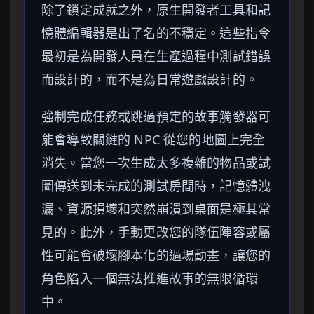
除了鎖定成就之外，原生開發者工具和記
憶體編輯器是出了名的不穩定。這些指令
最初是為開發人員在生產過程中測試錯誤
而設計的，而不是為日常遊戲設計的。
強制完成任務或跳過預定的故事觸發器可
能會導致關鍵的 NPC 從您的地圖上完全
消失。當您一次生成太多複雜的物品或試
圖傳送到未完成的測試房間時，記憶體洩
漏、資源損壞和突然崩潰到桌面是極其常
見的。此外，手動更改您的隊伍陣容或屬
性可能會破壞腳本化的過場動畫，讓您的
角色陷入一個無法推進故事的無限循環
中。