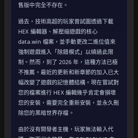
售版中完全不存在。
過去，技術高超的玩家曾試圖透過下載
HEX 編輯器、解壓縮遊戲的核心
data.win 檔案，並手動更改二進位值來
強制遊戲進入「除錯模式」以繞過此限
制。然而，到了 2026 年，這種方法已極
不推薦。最近的更新和新章節的加入已大
幅改變了遊戲的記憶體結構。現在嘗試對
您的檔案進行 HEX 編輯幾乎肯定會損壞
您的安裝，需要完全重新安裝，並永久刪
除您的黑暗世界存檔。
由於沒有開發者主機，玩家無法輸入代