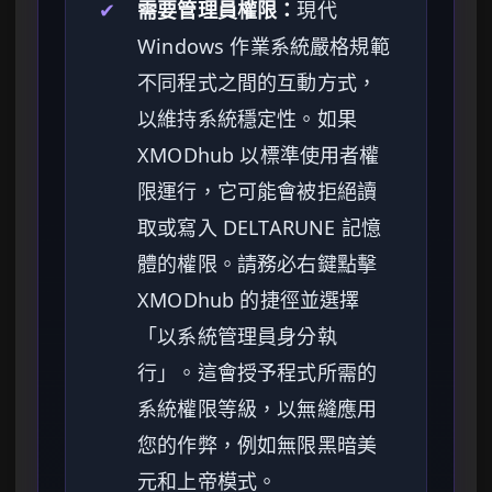
✔
需要管理員權限：
現代
Windows 作業系統嚴格規範
不同程式之間的互動方式，
以維持系統穩定性。如果
XMODhub 以標準使用者權
限運行，它可能會被拒絕讀
取或寫入 DELTARUNE 記憶
體的權限。請務必右鍵點擊
XMODhub 的捷徑並選擇
「以系統管理員身分執
行」。這會授予程式所需的
系統權限等級，以無縫應用
您的作弊，例如無限黑暗美
元和上帝模式。