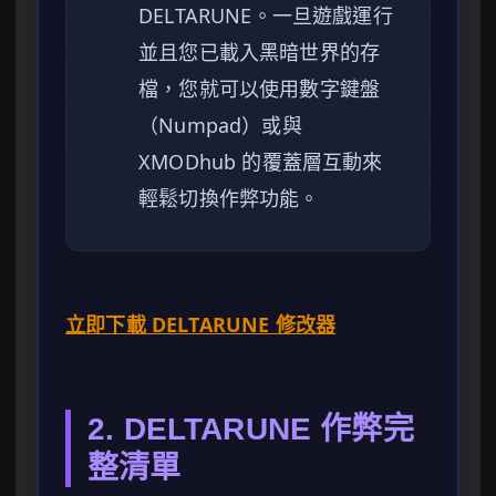
DELTARUNE。一旦遊戲運行
並且您已載入黑暗世界的存
檔，您就可以使用數字鍵盤
（Numpad）或與
XMODhub 的覆蓋層互動來
輕鬆切換作弊功能。
立即下載
DELTARUNE 修改器
2. DELTARUNE 作弊完
整清單