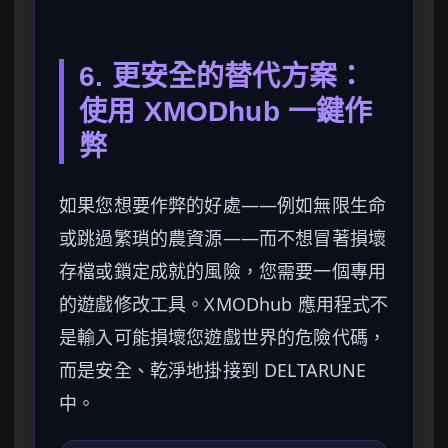
6. 更安全的替代方案：
使用 XMODhub 一鍵作
弊
如果您想要作弊的好處——例如無限生命
或跳過繁瑣的農資源——而不想冒著損壞
存檔或鎖定成就的風險，您需要一個專用
的遊戲修改工具。XMODhub 應用程式不
是輸入可能損壞您遊戲世界的危險代碼，
而是安全、乾淨地掛接到 DELTARUNE
中。