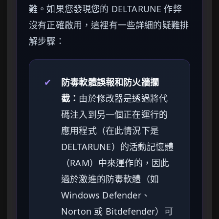
難。如果您發現您的 DELTARUNE 作弊
沒有正確啟用，這裡有一些詳細的疑難排
解步驟：
✔
防毒軟體誤報和防火牆攔
截：
由於修改器是透過將代
碼注入到另一個正在運行的
應用程式（在此情況下是
DELTARUNE）的活動記憶體
（RAM）中來運作的，因此
過於激進的防毒軟體（如
Windows Defender、
Norton 或 Bitdefender）可