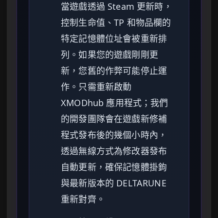
當遊戲透過 Steam 更新時，
控制生命值、TP 和物品欄的
特定記憶體位址會被重新排
列。如果您的遊戲剛剛更
新，您舊的作弊可能停止運
作。只需重新啟動
XMODhub 應用程式；我們
的開發團隊會在遊戲新修補
程式發布後的幾個小時內，
透過無線方式為修改器發布
自動更新，確保記憶體掛鉤
與最新版本的 DELTARUNE
重新對齊。