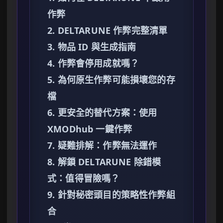
作弊
2. DELTARUNE 作弊完整清單
3. 物品 ID 與生成指南
4. 作弊會停用成就嗎？
5. 為何原生作弊可能損壞您的存
檔
6. 更安全的替代方案：使用
XMODhub 一鍵作弊
7. 疑難排解：作弊無法運作
8. 解鎖 DELTARUNE 除錯模
式：值得冒險嗎？
9. 針對秘密頭目的策略性作弊組
合