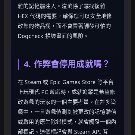
雜的記憶體注入。這消除了尋找複雜
HEX 代碼的需要，確保您可以安全地修
改您的物品欄，而不會冒著觸發可怕的
Dogcheck 損壞畫面的風險。
4. 作弊會停用成就嗎？
在 Steam 或 Epic Games Store 等平台
上玩現代 PC 遊戲時，成就追蹤是希望修
改遊戲的玩家的一個主要考量。在許多遊
戲中，一旦遊戲偵測到被更改的記憶體值
或啟用的原生除錯模式，就會觸發一個內
部標記。這個標記會與 Steam API 互