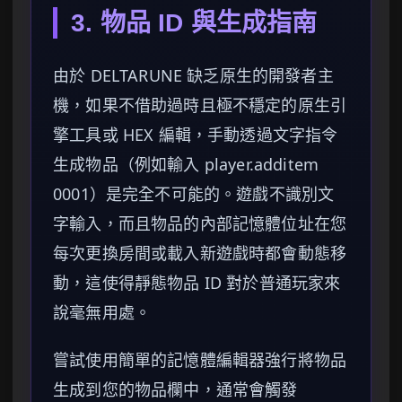
3. 物品 ID 與生成指南
由於 DELTARUNE 缺乏原生的開發者主
機，如果不借助過時且極不穩定的原生引
擎工具或 HEX 編輯，手動透過文字指令
生成物品（例如輸入 player.additem
0001）是完全不可能的。遊戲不識別文
字輸入，而且物品的內部記憶體位址在您
每次更換房間或載入新遊戲時都會動態移
動，這使得靜態物品 ID 對於普通玩家來
說毫無用處。
嘗試使用簡單的記憶體編輯器強行將物品
生成到您的物品欄中，通常會觸發