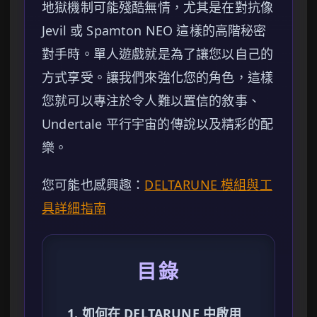
地獄機制可能殘酷無情，尤其是在對抗像
Jevil 或 Spamton NEO 這樣的高階秘密
對手時。單人遊戲就是為了讓您以自己的
方式享受。讓我們來強化您的角色，這樣
您就可以專注於令人難以置信的敘事、
Undertale 平行宇宙的傳說以及精彩的配
樂。
您可能也感興趣：
DELTARUNE 模組與工
具詳細指南
目錄
1. 如何在 DELTARUNE 中啟用