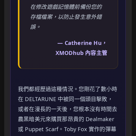
在修改遊戲記憶體前備份您的
存檔檔案，以防止發生意外錯
誤。
— Catherine Hu，
XMODhub 內容主管
我們都經歷過這種情況。您剛花了數小時
在 DELTARUNE 中被同一個頭目擊敗，
或者在漫長的一天後，您根本沒有時間去
農黑暗美元來購買那昂貴的 Dealmaker
或 Puppet Scarf。Toby Fox 實作的彈幕