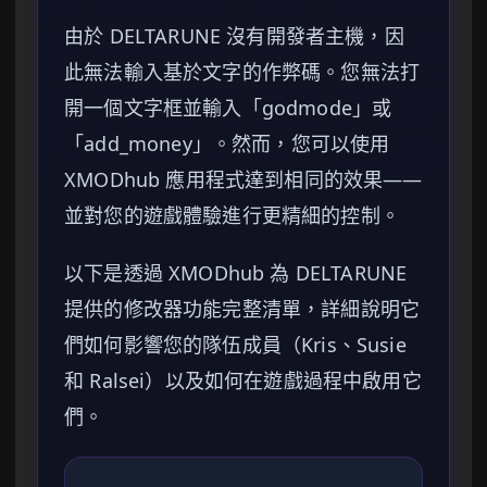
由於 DELTARUNE 沒有開發者主機，因
此無法輸入基於文字的作弊碼。您無法打
開一個文字框並輸入「godmode」或
「add_money」。然而，您可以使用
XMODhub 應用程式達到相同的效果——
並對您的遊戲體驗進行更精細的控制。
以下是透過 XMODhub 為 DELTARUNE
提供的修改器功能完整清單，詳細說明它
們如何影響您的隊伍成員（Kris、Susie
和 Ralsei）以及如何在遊戲過程中啟用它
們。