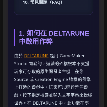
10. 常見問題（FAQ）
1. 如何在 DELTARUNE
中啟用作弊
由於
DELTARUNE
是用 GameMaker
Studio 開發的，遊戲的架構根本不支援
玩家可存取的原生開發者主機。在像
Source 或 Creation Engine 這樣的引擎
上打造的遊戲中，玩家可以輕鬆暫停遊
戲，按下指定按鍵並輸入文字字串來操縱
世界。在 DELTARUNE 中，此功能在零