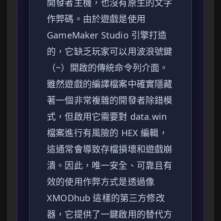
開發者主機，也沒有原生的文字
作弊碼。由於遊戲是使用
GameMaker Studio 引擎打造
的，它缺乏玩家可以用波浪號鍵
（~）開啟的傳統命令列介面。
雖然遊戲的編譯檔案中確實隱藏
著一個非常複雜的開發者除錯模
式，但啟用它需要對 data.win
檔案進行有風險的 HEX 編輯，
這通常會導致存檔損壞和遊戲崩
潰。因此，唯一安全、可靠且有
效的使用作弊方式是透過像
XMODhub 這樣的第三方修改
器，它提供了一鍵啟用的替代方