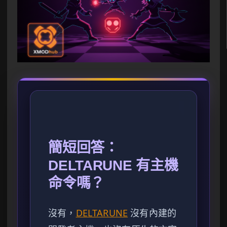
簡短回答：
DELTARUNE 有主機
命令嗎？
沒有，
DELTARUNE
沒有內建的