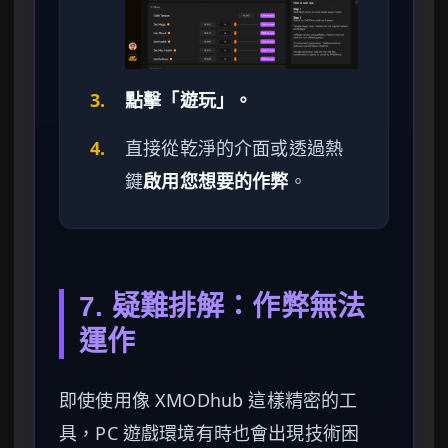
3.
點擊「遊玩」。
4.
直接從乾淨的介面或透過熱
鍵
啟用您想要的作弊
。
7. 疑難排解：作弊無法
運作
即使使用像 XMODhub 這樣精密的工
具，PC 遊戲環境有時也會出現技術困