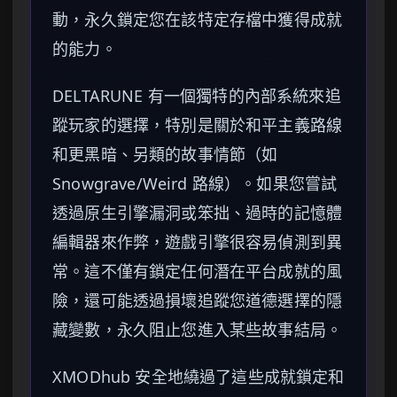
動，永久鎖定您在該特定存檔中獲得成就
的能力。
DELTARUNE 有一個獨特的內部系統來追
蹤玩家的選擇，特別是關於和平主義路線
和更黑暗、另類的故事情節（如
Snowgrave/Weird 路線）。如果您嘗試
透過原生引擎漏洞或笨拙、過時的記憶體
編輯器來作弊，遊戲引擎很容易偵測到異
常。這不僅有鎖定任何潛在平台成就的風
險，還可能透過損壞追蹤您道德選擇的隱
藏變數，永久阻止您進入某些故事結局。
XMODhub 安全地繞過了這些成就鎖定和