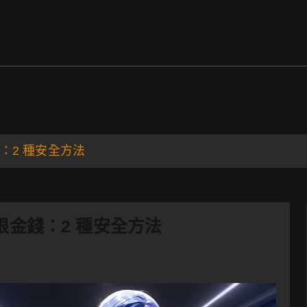
ds
Support
無限金錢：2 種安全方法
u – 無限金錢：2 種安全方法