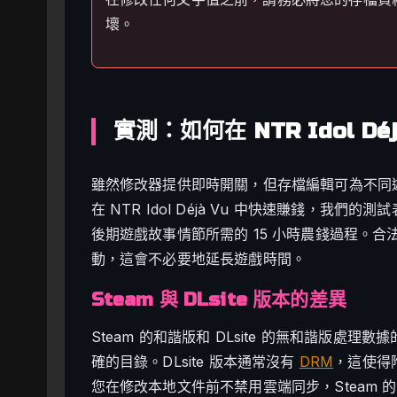
壞。
實測：如何在 NTR Idol Dé
雖然修改器提供即時開關，但存檔編輯可為不同
在 NTR Idol Déjà Vu 中快速賺錢，我
後期遊戲故事情節所需的 15 小時農錢過程。
動，這會不必要地延長遊戲時間。
Steam 與 DLsite 版本的差異
Steam 的和諧版和 DLsite 的無和諧版
確的目錄。DLsite 版本通常沒有
DRM
，這使得
您在修改本地文件前不禁用雲端同步，Steam