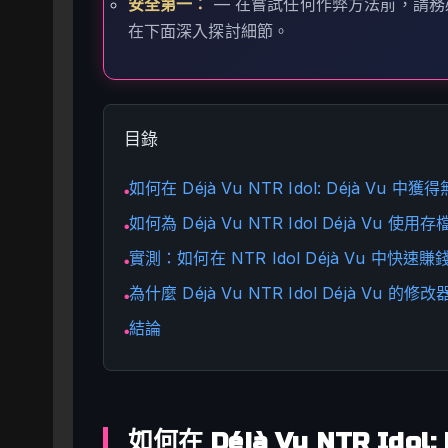
安全第一：
— 在嘗試任何作弊方法前，請務必
在下面深入探討細節。
目錄
如何在 Déjà Vu NTR Idol: Déjà Vu 中
●
如何為 Déjà Vu NTR Idol Déjà Vu 使
●
實測：如何在 NTR Idol Déjà Vu 中快速賺
●
為什麼 Déjà Vu NTR Idol Déjà Vu 
●
結論
●
如何在 Déjà Vu NTR Ido