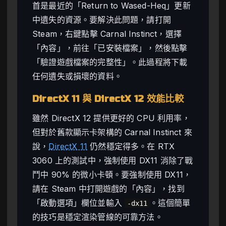
首是最近的「Return to Wased-Heq」更新
中遺失的資源。要解決此問題，請打開
Steam，右鍵點擊 Carnal Instinct，選擇
「內容」，前往「已安裝檔案」，然後點擊
「驗證遊戲檔案的完整性」。此過程將下載
任何遺失或損壞的資料。
DirectX 11 與 DirectX 12 效能比較
雖然 DirectX 12 提供更好的 CPU 利用率，
但對於舊款顯示卡架構的 Carnal Instinct 來
說，
DirectX 11
仍然穩定得多。在 RTX
3060 上的測試中，強制使用 DX11 消除了戰
鬥中 90% 的微小卡頓。要強制使用 DX11，
請在 Steam 中打開遊戲的「內容」，找到
「啟動選項」欄位並輸入
。這個簡單
-dx11
的技巧是穩定渲染管線的可靠方法。