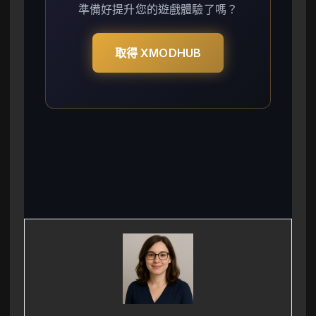
準備好提升您的遊戲體驗了嗎？
取得 XMODHUB