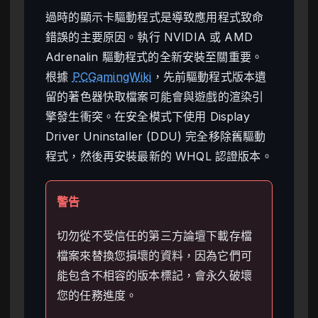
過時的顯示卡驅動程式是導致應用程式致命
錯誤的主要原因。執行 NVIDIA 或 AMD
Adrenalin 驅動程式的全新安裝至關重要。
根據
PCGamingWiki
，先前驅動程式版本遺
留的著色器快取檔案可能會與遊戲的渲染引
擎發生衝突。在安全模式下使用 Display
Driver Uninstaller (DDU) 完全移除舊驅動
程式，然後再安裝最新的 WHQL 認證版本。
警告
切勿從不受信任的第三方論壇下載存檔
檔案來替換您損壞的資料，因為它們可
能包含不相容的版本標記，會永久破壞
您的任務進度。