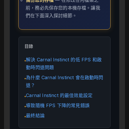
備份您的存檔
— 在修改任何檔案之
前，務必先保存您的本機存檔。讓我
們在下面深入探討細節。
目錄
解決 Carnal Instinct 的低 FPS 和啟
●
動時閃退問題
為什麼 Carnal Instinct 會在啟動時閃
●
退？
Carnal Instinct 的最佳效能設定
●
導致隨機 FPS 下降的常見錯誤
●
最終結論
●