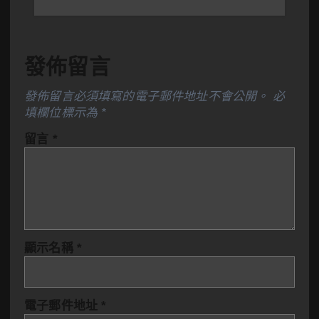
發佈留言
發佈留言必須填寫的電子郵件地址不會公開。
必
填欄位標示為
*
留言
*
顯示名稱
*
電子郵件地址
*