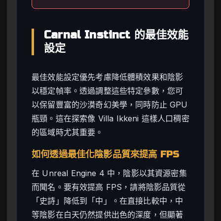
Carnal Instinct 的最佳效能
設定
最佳效能設定優先考慮降低體積效果和陰影
以穩定幀率。透過調整這些特定參數，您可
以保留豐富的沙漠奇幻美學，同時防止 GPU
瓶頸。這在探索像 Villa Ikkeni 這樣人口稠密
的區域時尤其重要。
如何透過最佳化陰影品質來提高 FPS
在 Unreal Engine 4 中，陰影以其資源密集
而聞名。要有效提高 FPS，請將陰影品質從
「史詩」降低到「中」。在直接比較中，中
等陰影在白天仍然提供出色的深度，但顯著