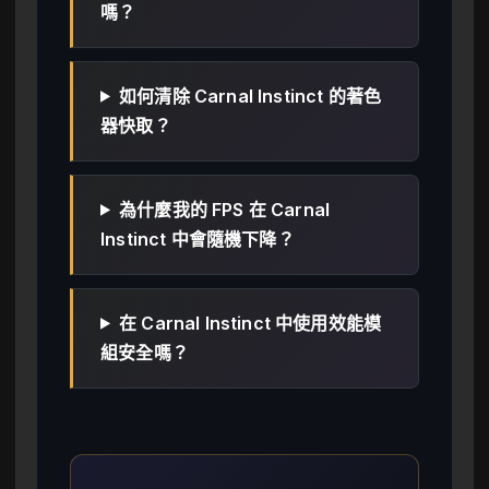
嗎？
如何清除 Carnal Instinct 的著色
器快取？
為什麼我的 FPS 在 Carnal
Instinct 中會隨機下降？
在 Carnal Instinct 中使用效能模
組安全嗎？