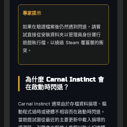
專家提示
如果在驗證檔案後仍然遇到閃退，請嘗
試直接從安裝資料夾以管理員身份運行
遊戲執行檔，以繞過 Steam 覆蓋層的衝
突。
為什麼 Carnal Instinct 會
在啟動時閃退？
Carnal Instinct 通常由於存檔資料損壞、驅
動程式過時或硬體不相容而在啟動時閃退。
當遊戲試圖從最近的主要更新中載入損壞的