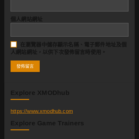
個人網站網址
在
瀏覽器
中儲存顯示名稱、電子郵件地址及個
人網站網址，以供下次發佈留言時使用。
Explore XMODhub
https://www.xmodhub.com
Explore Game Trainers