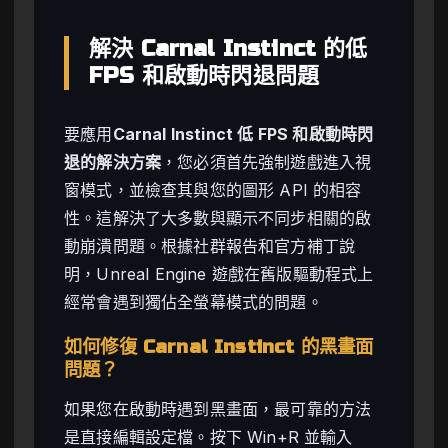
解決 Carnal Instinct 的低
FPS 和啟動時閃退問題
要應用
Carnal Instinct 低 FPS 和啟動時閃
退的解決方案
，您必須首先強制遊戲進入視
窗模式，並檢查其與您的圖形 API 的相容
性。這解決了大多數與顯示不同步相關的啟
動崩潰問題。根據社群報告和官方補丁說
明，Unreal Engine 遊戲在舊版驅動程式上
經常會遇到獨佔全螢幕模式的問題。
如何修復 Carnal Instinct 的黑畫面
問題？
如果您在啟動時遇到黑畫面，最可靠的方法
是直接編輯設定檔。按下 Win+R 並輸入