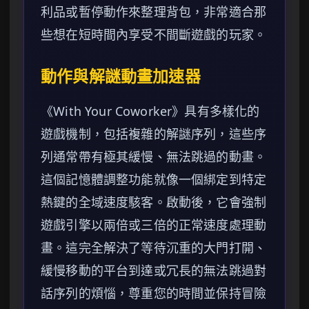
利品或暫停動作來整理背包，非常適合那
些想在短時間內享受不間斷遊戲的玩家。
動作與解謎動畫加速器
《With Your Coworker》具有多樣化的
遊戲機制，包括複雜的解謎序列，這些序
列通常帶有極其緩慢、無法跳過的動畫。
這個記憶體調整功能就像一個綁定到特定
熱鍵的全域速度駭客。啟動後，它會強制
遊戲引擎以兩倍或三倍的正常速度處理動
畫。這完全解決了等待沉重的大門打開、
緩慢移動的平台到達或冗長的無法跳過對
話序列的煩惱，尊重您的時間並保持冒險