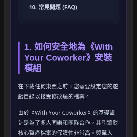
10. 常見問題 (FAQ)
1. 如何安全地為《With
Your Coworker》安裝
模組
在下載任何東西之前，您需要設定您的遊
戲目錄以接受修改過的檔案。
由於《With Your Coworker》的基礎設
計是為了多人同樂和團隊合作，其引擎對
核心資產檔案的保護性非常高。與單人