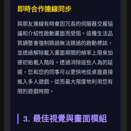
即時合作連線同步
與朋友連線有時會因冗長的伺服器交握協
議和介紹性啟動畫面而受阻。這種生活品
質調整會強制跳過無法跳過的啟動標誌，
並透過解除載入畫面期間的幀率上限來加
速初始載入階段。透過消除這些人為的延
遲，您和您的同事可以更快地從桌面直接
進入多人遊戲，從而最大限度地利用您有
限的遊戲時間。
3. 最佳視覺與畫面模組