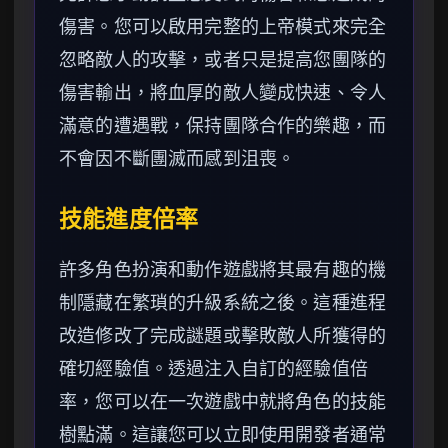
傷害。您可以啟用完整的上帝模式來完全
忽略敵人的攻擊，或者只是提高您團隊的
傷害輸出，將血厚的敵人變成快速、令人
滿意的遭遇戰，保持團隊合作的樂趣，而
不會因不斷團滅而感到沮喪。
技能進度倍率
許多角色扮演和動作遊戲將其最有趣的機
制隱藏在繁瑣的升級系統之後。這種進程
改造修改了完成謎題或擊敗敵人所獲得的
確切經驗值。透過注入自訂的經驗值倍
率，您可以在一次遊戲中就將角色的技能
樹點滿。這讓您可以立即使用開發者通常