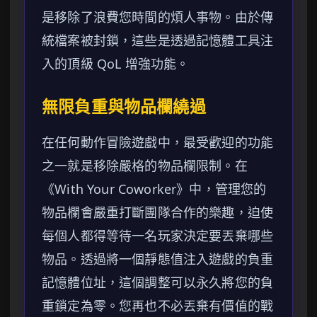
是移除了浪費您時間的煩人事物。由於傳
統檔案被封鎖，這些是透過記憶體工具注
入的頂級 QoL 增強功能。
無限負重與物品欄繞過
在任何動作冒險遊戲中，最受歡迎的功能
之一就是移除嚴格的物品欄限制。在
《With Your Coworker》中，管理您的
物品欄會嚴重打斷團隊合作的樂趣，迫使
每個人都得等待一名玩家決定要丟棄哪些
物品。透過將一個靜態值注入遊戲的負重
記憶體位址，這個調整可以永久將您的負
重鎖定為零。您再也不必丟棄有價值的戰