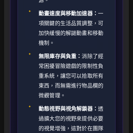
源。
✦
動畫速度與移動加速器：
一
項關鍵的生活品質調整，可
加快緩慢的解謎動畫和移動
機制。
✦
無限庫存與負重：
消除了經
常困擾冒險遊戲的限制性負
重系統，讓您可以拾取所有
東西，而無需進行物品欄的
微觀管理。
✦
動態視野與視角解鎖器：
透
過擴大您的視野來提供必要
的視覺增強，這對於在團隊