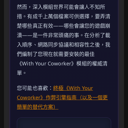
然而，深入模組世界可能會讓人不知所
措。有成千上萬個檔案可供選擇，要弄清
楚哪些真正有效——哪些會讓您的遊戲崩
潰——是一件非常頭痛的事。在分析了載
入順序、網路同步協議和相容性之後，我
們編制了您現在就需要安裝的最佳
《With Your Coworker》模組的權威清
單。
您可能也喜歡：
終極《With Your
Coworker》作弊引擎指南（以及一個更
簡單的替代方案）