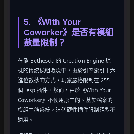
5. 《With Your
Coworker》是否有模組
數量限制？
在像 Bethesda 的 Creation Engine 這
樣的傳統模組環境中，由於引擎索引十六
進位數據的方式，玩家嚴格限制在 255
個 .esp 插件。然而，由於《With Your
Coworker》不使用原生的、基於檔案的
模組生態系統，這個硬性插件限制絕對不
適用。