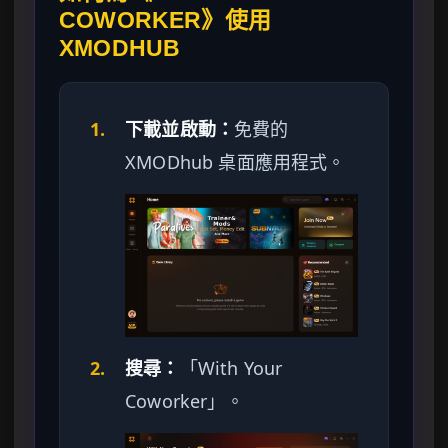
COWORKER》使用
XMODHUB
1.
下載並啟動：
免費的
XMODhub 桌面應用程式。
2.
搜尋：
「With Your
Coworker」。