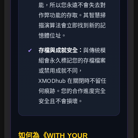
能，所以您永遠不會失去對
作弊功能的存取。其智慧掃
描演算法會立即找到新的記
憶體位址。
✔
存檔與成就安全：
與傳統模
組會永久標記您的存檔檔案
或禁用成就不同，
XMODhub 在關閉時不留任
何痕跡。您的合作進度完全
安全且不會損壞。
如何為《WITH YOUR