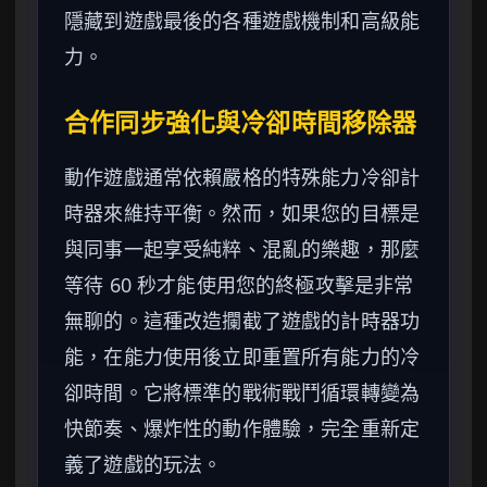
隱藏到遊戲最後的各種遊戲機制和高級能
力。
合作同步強化與冷卻時間移除器
動作遊戲通常依賴嚴格的特殊能力冷卻計
時器來維持平衡。然而，如果您的目標是
與同事一起享受純粹、混亂的樂趣，那麼
等待 60 秒才能使用您的終極攻擊是非常
無聊的。這種改造攔截了遊戲的計時器功
能，在能力使用後立即重置所有能力的冷
卻時間。它將標準的戰術戰鬥循環轉變為
快節奏、爆炸性的動作體驗，完全重新定
義了遊戲的玩法。