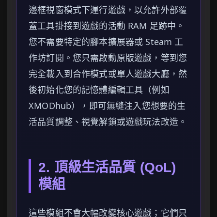
邊框視窗模式下運行遊戲，以允許外部覆
蓋工具掛接到遊戲的活動 RAM 足跡中。
您不需要特定的腳本擴展器或 Steam 工
作坊訂閱。您只需啟動原版遊戲，等到您
完全載入到合作模式或單人遊戲大廳，然
後初始化您的記憶體編輯工具（例如
XMODhub），即可無縫注入您想要的生
活品質調整、視覺解鎖或遊戲玩法改造。
2. 頂級生活品質 (QoL)
模組
這些模組不會大幅改變核心遊戲；它們只