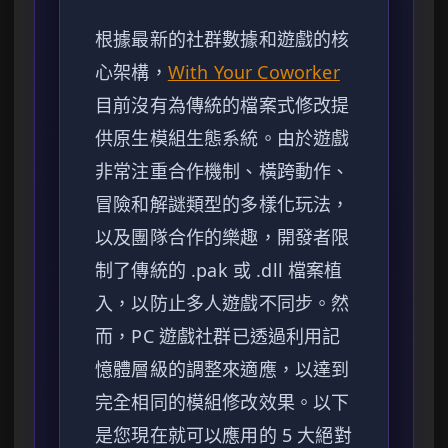
根據最新的社群數據和遊戲的核
心架構，
With Your Coworker
目前沒有為傳統的檔案式修改提
供原生模組生態系統。由於遊戲
非常注重合作機制、橫跨動作、
冒險和解謎類型的多樣化玩法，
以及團隊合作的樂趣，開發者限
制了傳統的 .pak 或 .dll 檔案植
入，以防止多人遊戲不同步。然
而，PC 遊戲社群已透過利用記
憶體層級的調整來適應，以達到
完全相同的模組修改效果。以下
是您現在就可以應用的 5 大絕對