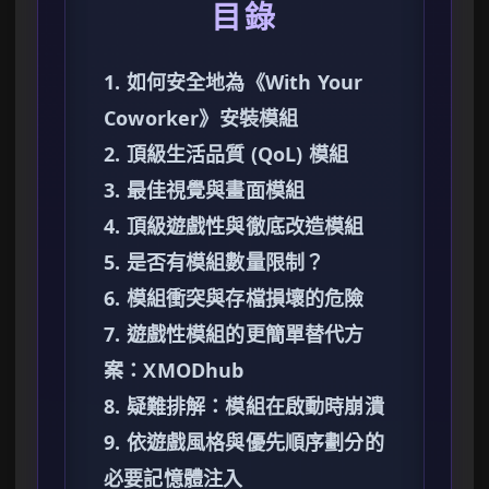
目錄
1. 如何安全地為《With Your
Coworker》安裝模組
2. 頂級生活品質 (QoL) 模組
3. 最佳視覺與畫面模組
4. 頂級遊戲性與徹底改造模組
5. 是否有模組數量限制？
6. 模組衝突與存檔損壞的危險
7. 遊戲性模組的更簡單替代方
案：XMODhub
8. 疑難排解：模組在啟動時崩潰
9. 依遊戲風格與優先順序劃分的
必要記憶體注入