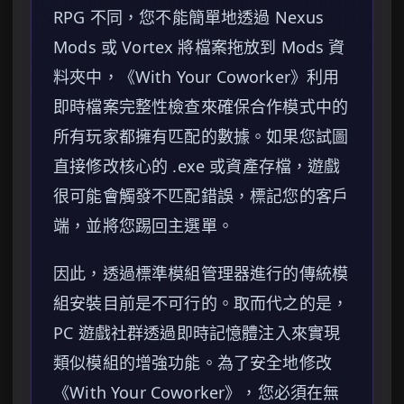
RPG 不同，您不能簡單地透過 Nexus
Mods 或 Vortex 將檔案拖放到 Mods 資
料夾中，《With Your Coworker》利用
即時檔案完整性檢查來確保合作模式中的
所有玩家都擁有匹配的數據。如果您試圖
直接修改核心的 .exe 或資產存檔，遊戲
很可能會觸發不匹配錯誤，標記您的客戶
端，並將您踢回主選單。
因此，透過標準模組管理器進行的傳統模
組安裝目前是不可行的。取而代之的是，
PC 遊戲社群透過即時記憶體注入來實現
類似模組的增強功能。為了安全地修改
《With Your Coworker》，您必須在無