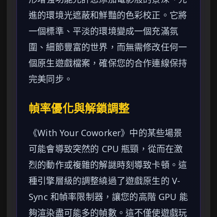
進的環境光遮蔽和鮮豔的色彩校正。它將
一個標準、平淡的環境變成一個充滿氛
圍、細節豐富的世界，而無需修改任何一
個原生遊戲檔案，確保您的合作連線保持
完美同步。
幀率優化與解鎖調整
《With Your Coworker》中的某些場景
可能會導致突然的 CPU 瓶頸，從而在激
烈的動作或複雜的解謎時刻導致卡頓。這
種引擎層級的調整繞過了遊戲原生的 V-
Sync 和幀率限制器，讓您的高階 GPU 能
夠渲染盡可能多的幀數。這不僅使遊戲玩