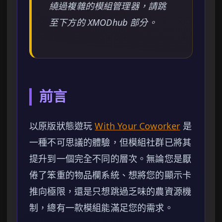
繞過複雜的模組管理器，請跳
至下方的 XMODhub 部分。
前言
以原版狀態遊玩
With Your Coworker
是
一種不可思議的體驗，但模組社群已將其
提升到一個完全不同的層次。無論您是厭
倦了笨重的物品欄系統、想將您的顯示卡
推向極限，還是只想跳過乏味的農資源機
制，總有一款模組能滿足您的需求。