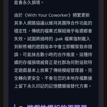
能會永久損壞。
由於《With Your Coworker》頻繁更新
其多人網路協議以維持其團隊合作功能的
穩定性，傳統的檔案式模組幾乎每週都會
失效。試圖將過時的 .pak 檔案強制載入
到新修補的遊戲版本中會立即觸發致命錯
誤，可能抹去數小時的合作進度。這種持
續的存檔損壞威脅正是社群為何對這款特
定遊戲基本上放棄了傳統模組管理器，完
全轉向更安全、不會在您的本地存檔數據
上留下永久印記的記憶體層級替代方案。