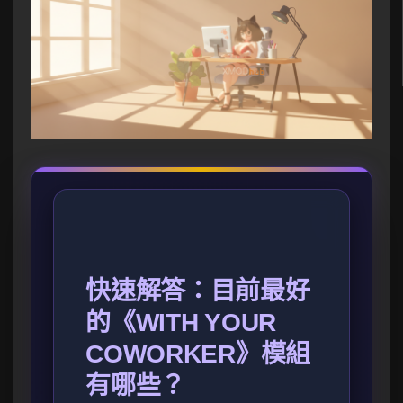
快速解答：目前最好
的《WITH YOUR
COWORKER》模組
有哪些？