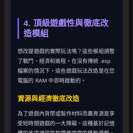
4. 頂級遊戲性與徹底改
造模組
想改變遊戲的實際玩法嗎？這些模組調整
了戰鬥、經濟和進程。在沒有傳統 .esp
檔案的情況下，這些遊戲玩法改造是在您
電腦的 RAM 中即時啟動的。
資源與經濟徹底改造
為了遊戲內貨幣或製作材料而農資源是享
受短時間遊戲的一大障礙。這種基於記憶