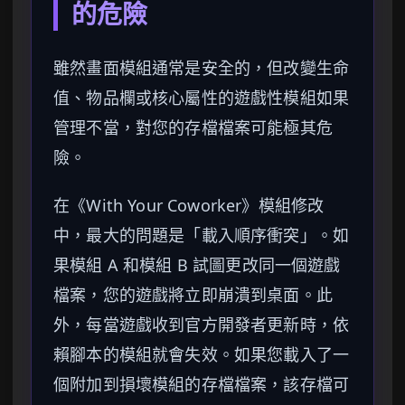
的危險
雖然畫面模組通常是安全的，但改變生命
值、物品欄或核心屬性的遊戲性模組如果
管理不當，對您的存檔檔案可能極其危
險。
在《With Your Coworker》模組修改
中，最大的問題是「載入順序衝突」。如
果模組 A 和模組 B 試圖更改同一個遊戲
檔案，您的遊戲將立即崩潰到桌面。此
外，每當遊戲收到官方開發者更新時，依
賴腳本的模組就會失效。如果您載入了一
個附加到損壞模組的存檔檔案，該存檔可