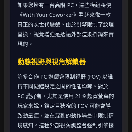
如果您擁有一台高階 PC，這些模組將使
《With Your Coworker》看起來像一款
真正的次世代遊戲。由於引擎限制了紋理
替換，視覺增強是透過外部渲染掛鉤來實
現的。
動態視野與視角解鎖器
許多合作 PC 遊戲會限制視野 (FOV) 以維
持不同硬體設定之間的性能均等。對於
PC 愛好者，尤其是使用 21:9 超寬螢幕的
玩家來說，鎖定且狹窄的 FOV 可能會導
致動暈症，並在混亂的動作場景中限制情
境感知。這種外部視角調整會強制引擎接