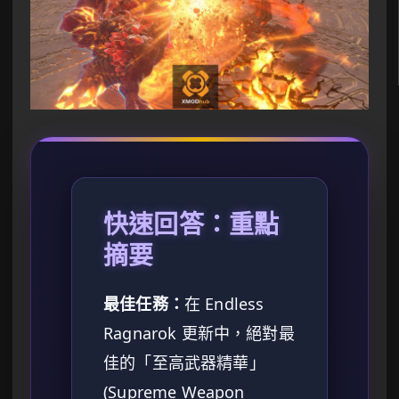
快速回答：重點
摘要
最佳任務：
在 Endless
Ragnarok 更新中，絕對最
佳的「至高武器精華」
(Supreme Weapon