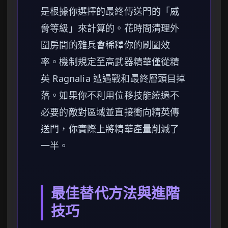
是根據你選擇的最終傳送門的「威
脅等級」來計算的。花時間清理外
圍房間的雜兵會稀釋你的刷圖效
率。機制規定至高武器精華僅從精
英 Ragnalia 遭遇戰和最終層頭目掉
落。如果你不利用位移技能繞過不
必要的敵對區域並直接衝向精英傳
送門，你實際上將精華產量削減了
一半。
最佳替代方法與進階
技巧