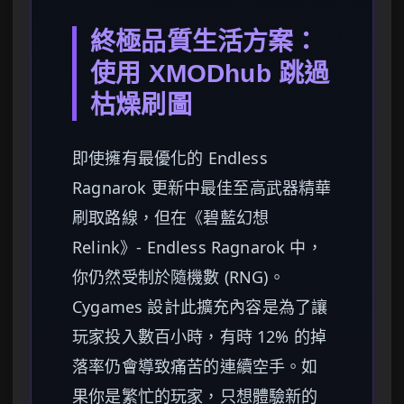
終極品質生活方案：
使用 XMODhub 跳過
枯燥刷圖
即使擁有最優化的 Endless
Ragnarok 更新中最佳至高武器精華
刷取路線，但在《碧藍幻想
Relink》- Endless Ragnarok 中，
你仍然受制於隨機數 (RNG)。
Cygames 設計此擴充內容是為了讓
玩家投入數百小時，有時 12% 的掉
落率仍會導致痛苦的連續空手。如
果你是繁忙的玩家，只想體驗新的