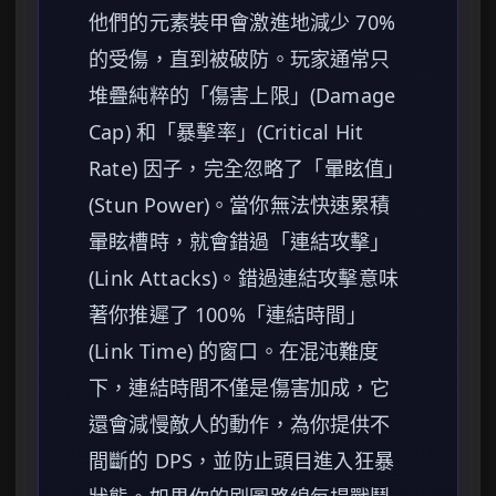
他們的元素裝甲會激進地減少 70%
的受傷，直到被破防。玩家通常只
堆疊純粹的「傷害上限」(Damage
Cap) 和「暴擊率」(Critical Hit
Rate) 因子，完全忽略了「暈眩值」
(Stun Power)。當你無法快速累積
暈眩槽時，就會錯過「連結攻擊」
(Link Attacks)。錯過連結攻擊意味
著你推遲了 100%「連結時間」
(Link Time) 的窗口。在混沌難度
下，連結時間不僅是傷害加成，它
還會減慢敵人的動作，為你提供不
間斷的 DPS，並防止頭目進入狂暴