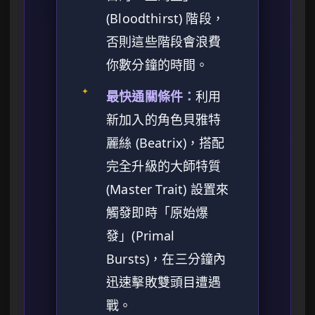
(Bloodthirst) 階段，
否則這些階段會浪費
你數分鐘的時間。
✦
最快通關條件：
利用
新加入的角色貝雅特
麗絲 (Beatrix)，搭配
完全升級的大師特質
(Master Trait) 設置來
觸發即時「原始爆
發」(Primal
Bursts)，在三分鐘內
迅速擊敗雙頭目遭遇
戰。