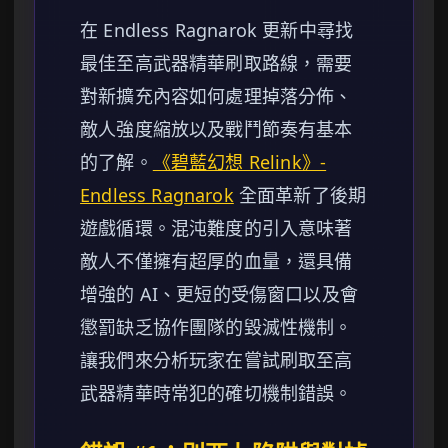
在 Endless Ragnarok 更新中尋找
最佳至高武器精華刷取路線，需要
對新擴充內容如何處理掉落分佈、
敵人強度縮放以及戰鬥節奏有基本
的了解。
《碧藍幻想 Relink》-
Endless Ragnarok
全面革新了後期
遊戲循環。混沌難度的引入意味著
敵人不僅擁有超厚的血量，還具備
增強的 AI、更短的受傷窗口以及會
懲罰缺乏協作團隊的毀滅性機制。
讓我們來分析玩家在嘗試刷取至高
武器精華時常犯的確切機制錯誤。