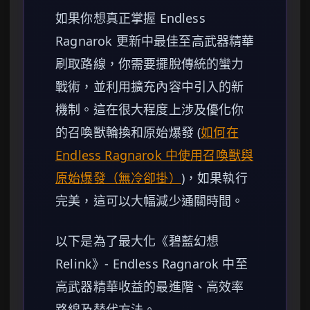
如果你想真正掌握 Endless
Ragnarok 更新中最佳至高武器精華
刷取路線，你需要擺脫傳統的蠻力
戰術，並利用擴充內容中引入的新
機制。這在很大程度上涉及優化你
的召喚獸輪換和原始爆發 (
如何在
Endless Ragnarok 中使用召喚獸與
原始爆發（無冷卻掛）
)，如果執行
完美，這可以大幅減少通關時間。
以下是為了最大化《碧藍幻想
Relink》- Endless Ragnarok 中至
高武器精華收益的最進階、高效率
路線及替代方法。