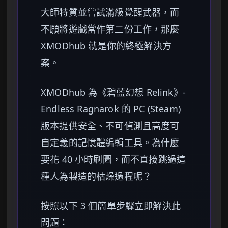
大師特質並嘗試滿級覺醒武器，而
不願將遊戲當作第二份工作，那麼
XMODhub 就是你的終極解決方
案。
XMODhub 為《碧藍幻想 Relink》-
Endless Ragnarok 的 PC (Steam)
版本提供安全、不可偵測且高度可
自定義的記憶體編輯工具。為什麼
要花 40 小時刷圖，而不直接跳過這
種人為製造的枯燥過程呢？
按照以下 3 個簡單步驟立即解決此
問題：