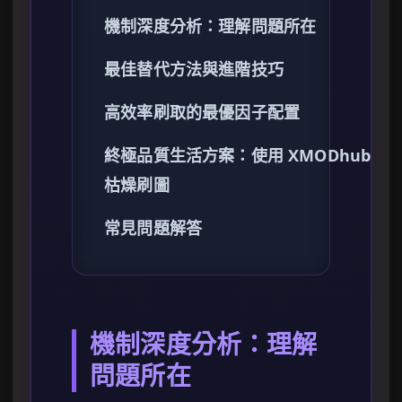
機制深度分析：理解問題所在
最佳替代方法與進階技巧
高效率刷取的最優因子配置
終極品質生活方案：使用 XMODhub 跳
枯燥刷圖
常見問題解答
機制深度分析：理解
問題所在