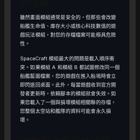
的危險
雖然畫面模組通常是安全的，但那些會改變
船艦生命值、庫存大小或核心科技數值的遊
戲玩法模組，對您的存檔檔案可能極具危險
性。
SpaceCraft 模組最大的問題是載入順序衝
突。如果模組 A 和模組 B 都試圖修改同一個
船艦藍圖檔案，您的遊戲在進入船塢時會立
即閃退回桌面。此外，每當遊戲收到官方開
發者更新時，依賴腳本的模組就會失效。如
果您載入了一個與損壞模組相關聯的存檔，
您整個太空站和艦隊的資料可能會永久損
壞。