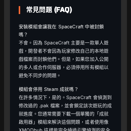
常見問題 (FAQ)
安裝模組會讓我在 SpaceCraft 中被封鎖
嗎？
不會。因為 SpaceCraft 主要是一款單人遊
戲，開發者不會因為玩家修改自己的本地遊
戲檔案而封鎖他們。但是，如果您加入公開
的多人或合作伺服器，必須停用所有模組以
避免不同步的問題。
模組會停用 Steam 成就嗎？
在許多情況下，是的。SpaceCraft 會偵測到
修改過的 .pak 檔案，並會鎖定該次遊玩的成
就進度。您通常需要下載一個單獨的「成就
啟用器」模組來解決這個問題，或者使用像
XMODhub 這樣能完全繞過引擎偵測的安全