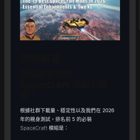
快速解答：
目前最好用的
SpaceCraft 模組有哪
些？
根據社群下載量、穩定性以及我們在 2026
年的親身測試，排名前 5 的必裝
SpaceCraft
模組是：