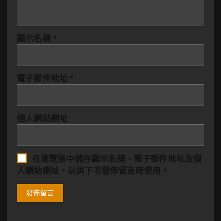
顯示名稱
*
電子郵件地址
*
個人網站網址
在
瀏覽器
中儲存顯示名稱、電子郵件地址及個
人網站網址，以供下次發佈留言時使用。