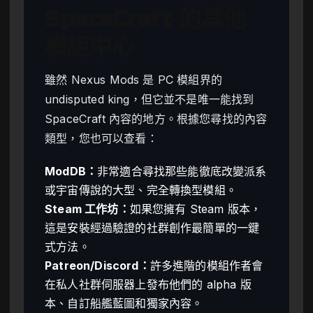
SpaceCraft 的其他
模組中心
雖然 Nexus Mods 是 PC 模組界的
undisputed king，但它並不是唯一能找到
SpaceCraft 內容的地方。根據您尋找的內容
類型，您也可以查看：
ModDB：
非常適合尋找那些能徹底改變派系
或宇宙傳說的大型、完全轉換型模組。
Steam 工作坊：
如果您擁有 Steam 版本，
這是安裝經過驗證的社群創作最簡單的一鍵
式方法。
Patreon/Discord：
許多進階的模組作者會
在私人社群伺服器上發布他們的 alpha 版
本、自訂船艦藍圖和獨家內容。