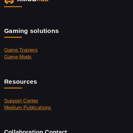
Gaming solutions
Game Trainers
Game Mods
Resources
Support Center
Medium Publications
Collaboration Contact