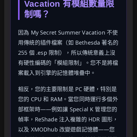
Vacation 有模組數量限
制嗎？
因為 My Secret Summer Vacation 不使
用傳統的插件檔案（如 Bethesda 著名的
255 個 .esp 限制），所以傳統意義上沒
有硬性編碼的「模組限制」。您不是將檔
案載入到引擎的記憶體堆疊中。
相反，您的主要限制是 PC 硬體，特別是
您的 CPU 和 RAM。當您同時運行多個外
部框架時——例如讓 Special K 管理您的
幀率，ReShade 注入複雜的 HDR 圖形，
以及 XMODhub 改變遊戲記憶體——您