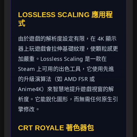
LOSSLESS SCALING 應用程
式
由於遊戲的解析度設定有限，在 4K 顯示
器上玩遊戲會拉伸基礎紋理，使顆粒感更
加嚴重。Lossless Scaling 是一款在
Steam 上可用的出色工具，它使用先進
的升級演算法（如 AMD FSR 或
Anime4K）來智慧地提升遊戲視窗的解
析度。它能銳化圖形，而無需任何原生引
擎修改。
CRT ROYALE 著色器包