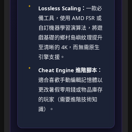
✦
Lossless Scaling：
一款必
備工具，使用 AMD FSR 或
自訂機器學習演算法，將遊
戲基礎的鄉村島嶼紋理提升
至清晰的 4K，而無需原生
引擎支援。
✦
Cheat Engine 進階腳本：
適合喜歡手動編輯記憶體以
更改暑假零用錢或物品庫存
的玩家（需要進階技術知
識）。