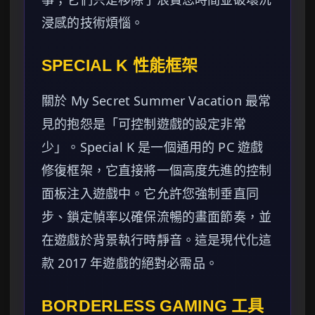
浸感的技術煩惱。
SPECIAL K 性能框架
關於 My Secret Summer Vacation 最常
見的抱怨是「可控制遊戲的設定非常
少」。Special K 是一個通用的 PC 遊戲
修復框架，它直接將一個高度先進的控制
面板注入遊戲中。它允許您強制垂直同
步、鎖定幀率以確保流暢的畫面節奏，並
在遊戲於背景執行時靜音。這是現代化這
款 2017 年遊戲的絕對必需品。
BORDERLESS GAMING 工具