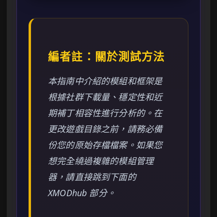
編者註：關於測試方法
本指南中介紹的模組和框架是
根據社群下載量、穩定性和近
期補丁相容性進行分析的。在
更改遊戲目錄之前，請務必備
份您的原始存檔檔案。如果您
想完全繞過複雜的模組管理
器，請直接跳到下面的
XMODhub 部分。