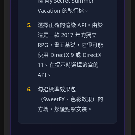
擇 My Secret Summer
Vacation 的執行檔。
5.
選擇正確的渲染 API。由於
這是一款 2017 年的獨立
RPG，畫面基礎，它很可能
使用 DirectX 9 或 DirectX
11。在提示時選擇適當的
API。
6.
勾選標準效果包
（SweetFX、色彩效果）的
方塊，然後點擊安裝。