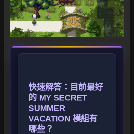
快速解答：目前最好
的 MY SECRET
SUMMER
VACATION 模組有
哪些？