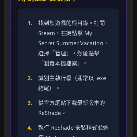
1.
找到您遊戲的根目錄。打開
Steam，右鍵點擊 My
Secret Summer Vacation，
選擇「管理」，然後點擊
「瀏覽本機檔案」。
2.
識別主執行檔（通常以 .exe
結尾）。
3.
從官方網站下載最新版本的
ReShade。
4.
執行 ReShade 安裝程式並選