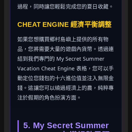
過程，同時讓您輕鬆完成您的夏日收藏。
CHEAT ENGINE 經濟平衡調整
如果您想購買鄉村島嶼上提供的所有物
品，您將需要大量的遊戲內貨幣。透過連
結到我們專門的 My Secret Summer
Vacation Cheat Engine 表格，您可以手
動定位您錢包的十六進位值並注入無限金
錢。這讓您可以繞過經濟上的農，純粹專
注於假期的角色扮演方面。
5. My Secret Summer