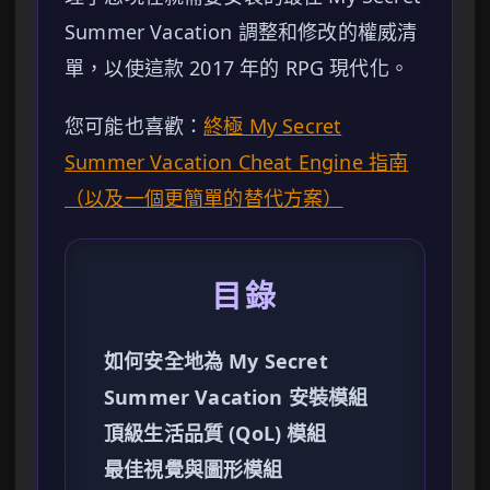
Summer Vacation 調整和修改的權威清
單，以使這款 2017 年的 RPG 現代化。
您可能也喜歡：
終極 My Secret
Summer Vacation Cheat Engine 指南
（以及一個更簡單的替代方案）
目錄
如何安全地為 My Secret
Summer Vacation 安裝模組
頂級生活品質 (QoL) 模組
最佳視覺與圖形模組