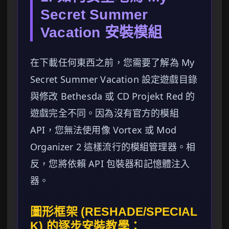
Secret Summer
Vacation 安裝模組
在下載任何東西之前，您需要了解為 My
Secret Summer Vacation 設定遊戲目錄
與修改 Bethesda 或 CD Projekt Red 的
遊戲完全不同。因為沒有官方的模組
API，您無法使用像 Vortex 或 Mod
Organizer 2 這樣流行的模組管理器。相
反，您將依賴 API 包裝器和記憶體注入
器。
圖形框架 (RESHADE/SPECIAL
K) 的逐步安裝教學：