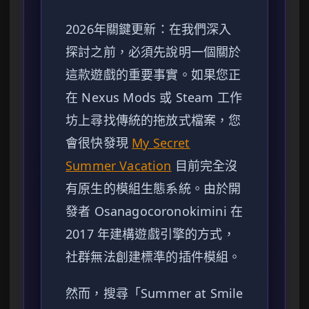
2026年關鍵更新：在我們深入
探討之前，必須先說明一個關於
這款遊戲的重要事實。如果您正
在 Nexus Mods 或 Steam 工作
坊上尋找傳統的拖放式檔案，您
會很快發現
My Secret
Summer Vacation
目前完全沒
有原生的模組生態系統。由於開
發者 Osanagocoronokimini 在
2017 年建構遊戲引擎的方式，
社群無法創建標準的插件模組。
然而，搜尋「Summer at Smile