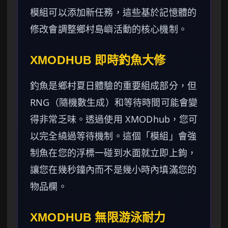
模組可以添加新任務，這些基於記憶體的
修改會調整鄉村島嶼活動的核心機制。
XMODHUB 即時釣魚大修
釣魚是鄉村夏日體驗的重要組成部分，但
RNG（隨機數生成）和等待時間可能會變
得非常乏味。透過使用 XMODhub，您可
以完全繞過等待機制。這個「模組」會強
制魚在您的浮標一碰到水面就立即上鉤，
讓您在幾秒鐘內而不是幾小時內填滿您的
物品欄。
XMODHUB 無限游泳耐力