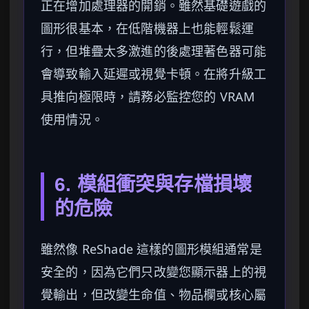
正在增加處理器的開銷。雖然基礎遊戲的
圖形很基本，在低階機器上也能輕鬆運
行，但堆疊太多激進的後處理著色器可能
會導致輸入延遲或視覺卡頓。在將升級工
具推向極限時，請務必監控您的 VRAM
使用情況。
6. 模組衝突與存檔損壞
的危險
雖然像 ReShade 這樣的圖形模組通常是
安全的，因為它們只改變您顯示器上的視
覺輸出，但改變生命值、物品欄或核心屬