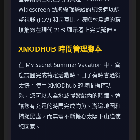
Widescreen 動態編輯遊戲的記憶體以調
整視野 (FOV) 和長寬比，讓鄉村島嶼的環
境能夠在現代 21:9 顯示器上完美延伸。
XMODHUB 時間管理腳本
在 My Secret Summer Vacation 中，當
您試圖完成特定活動時，日子有時會過得
太快。使用 XMODhub 的時間操控功
能，您可以人為地減慢遊戲內的時鐘。這
讓您有充足的時間完成釣魚、游遍地圖和
捕捉昆蟲，而無需不斷擔心太陽下山迫使
您回家。