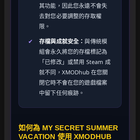
其功能，因此您永遠不會失
去對您必要調整的存取權
限。
✔
存檔與成就安全：
與傳統模
組會永久將您的存檔標記為
「已修改」或禁用 Steam 成
就不同，XMODhub 在您關
閉它時不會在您的遊戲檔案
中留下任何痕跡。
如何為 MY SECRET SUMMER
VACATION 使用 XMODHUB