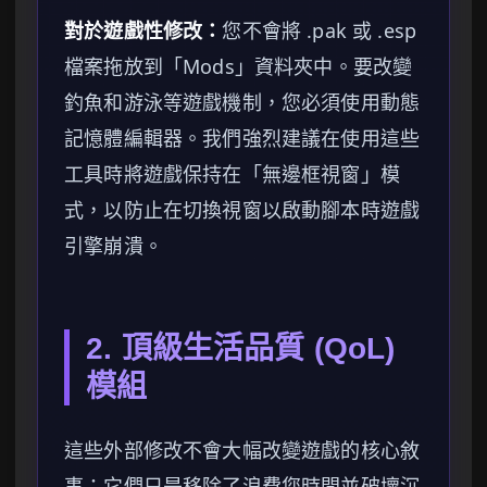
對於遊戲性修改：
您不會將 .pak 或 .esp
檔案拖放到「Mods」資料夾中。要改變
釣魚和游泳等遊戲機制，您必須使用動態
記憶體編輯器。我們強烈建議在使用這些
工具時將遊戲保持在「無邊框視窗」模
式，以防止在切換視窗以啟動腳本時遊戲
引擎崩潰。
2. 頂級生活品質 (QoL)
模組
這些外部修改不會大幅改變遊戲的核心敘
事；它們只是移除了浪費您時間並破壞沉