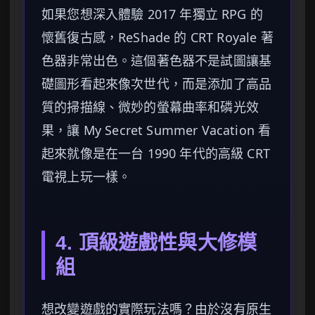
如果您想深入體驗 2017 年獨立 RPG 的
懷舊復古感，ReShade 的 CRT Royale 著
色器非常出色。這個著色器不是試圖讓基
礎圖形看起來像次世代，而是添加了高品
質的掃描線、微妙的螢幕曲率和磷光效
果，讓 My Secret Summer Vacation 看
起來就像是在一台 1990 年代的高級 CRT
電視上玩一樣。
4. 頂級遊戲性與大修模
組
想改變遊戲的實際玩法嗎？由於沒有原生