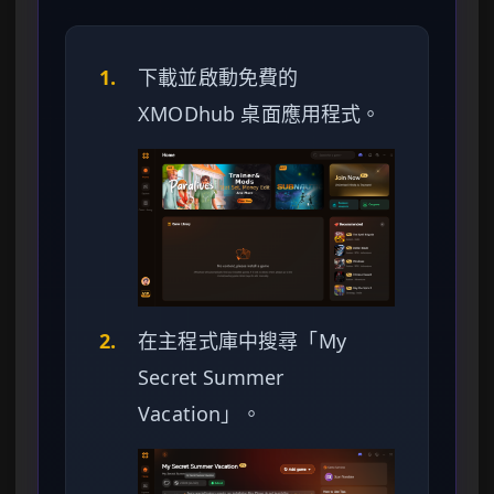
1.
下載並啟動免費的
XMODhub 桌面應用程式。
2.
在主程式庫中搜尋「My
Secret Summer
Vacation」。