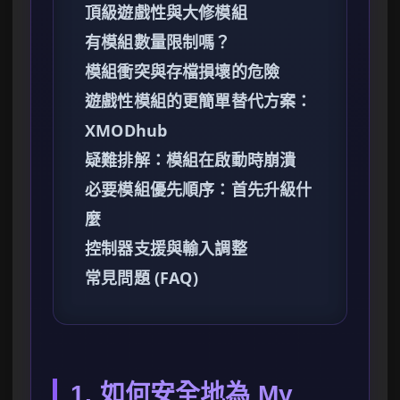
頂級遊戲性與大修模組
有模組數量限制嗎？
模組衝突與存檔損壞的危險
遊戲性模組的更簡單替代方案：
XMODhub
疑難排解：模組在啟動時崩潰
必要模組優先順序：首先升級什
麼
控制器支援與輸入調整
常見問題 (FAQ)
1. 如何安全地為 My