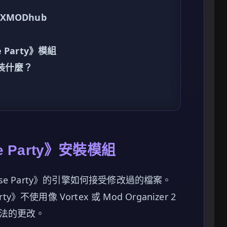
MODhub
Party》模組
裝什麼？
e Party》安裝模組
e Party》的引擎如何接受修改過的檔案。
ty》不使用像 Vortex 或 Mod Organizer 2
法的更改。