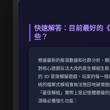
快速解答：目前最好的《Ho
些？
根據最新的搜尋數據和社群分析，
對核心遊戲玩法大改的原生模組生態
的 3D 冒險模擬遊戲，玩家的每一
統的檔案式模組會無法挽回地破壞遊
「最佳模組」實際上是記憶體層級的
頂級必備強化功能：