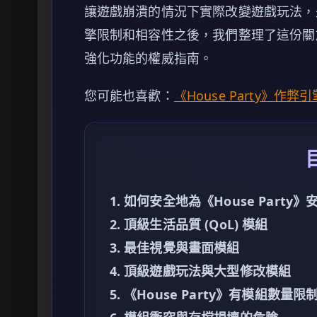
讓遊戲崩潰的情況下實際改變遊戲玩法，
擎限制和相容性之後，我們整理了這份關於您
強化功能的權威指南。
您可能也喜歡：
《House Party》作
1. 如何安全地為《House Party
2. 頂級生活品質 (QoL) 模組
3. 最佳視覺與畫面模組
4. 頂級遊戲玩法與大型修改模組
5. 《House Party》有模組數量限