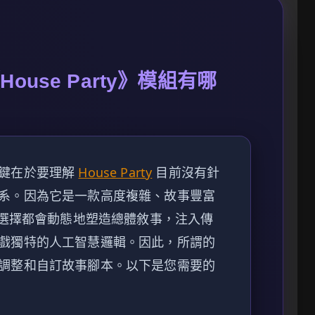
use Party》模組有哪
關鍵在於要理解
House Party
目前沒有針
系。因為它是一款高度複雜、故事豐富
個選擇都會動態地塑造總體敘事，注入傳
戲獨特的人工智慧邏輯。因此，所謂的
調整和自訂故事腳本。以下是您需要的