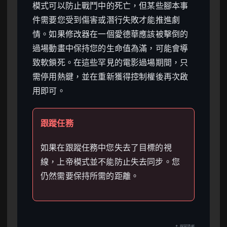
模式可以防止戰鬥中的死亡，但某些腳本事
件需要您受到傷害或潛行失敗才能推進劇
情。如果修改器在一個愛德華應該被擊倒的
過場動畫中保持您的生命值為滿，可能會導
致軟鎖死。在這些罕見的電影過場期間，只
需停用熱鍵，並在重新獲得控制權後再次啟
用即可。
跟蹤任務
如果在跟蹤任務中您失去了目標的視
線，上帝模式並不能防止失去同步。您
仍然需要保持所需的距離。
↑ 返回頂部