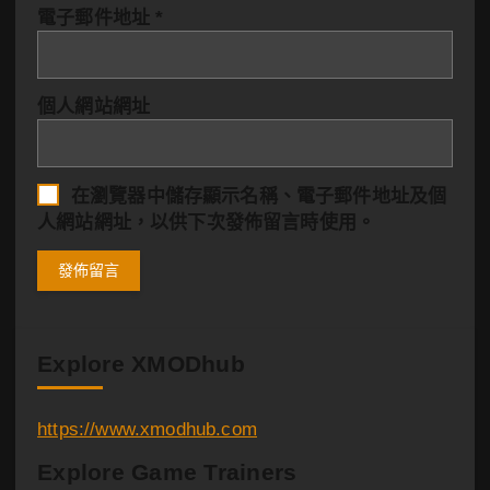
電子郵件地址
*
個人網站網址
在
瀏覽器
中儲存顯示名稱、電子郵件地址及個
人網站網址，以供下次發佈留言時使用。
Explore XMODhub
https://www.xmodhub.com
Explore Game Trainers