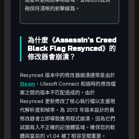
砲保持清晰的射擊線路。
為什麼《Assassin’s Creed
Black Flag Resynced》的
修改器會崩潰？
Resynced 版本中的修改器崩潰通常是由於
Steam
、Ubisoft Connect 和過時的修改檔
案之間的版本不匹配造成的。由於
Resynced 更新修改了核心執行檔以支援現
代解析度和幀率，為 2013 年版本設計的舊
修改器會立即導致應用程式崩潰，因為它們
試圖寫入不正確的記憶體區域。確保您的軟
體與當前的 v1.04 補丁相容至關重要。