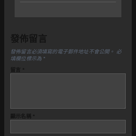
發佈留言
發佈留言必須填寫的電子郵件地址不會公開。
必
填欄位標示為
*
留言
*
顯示名稱
*