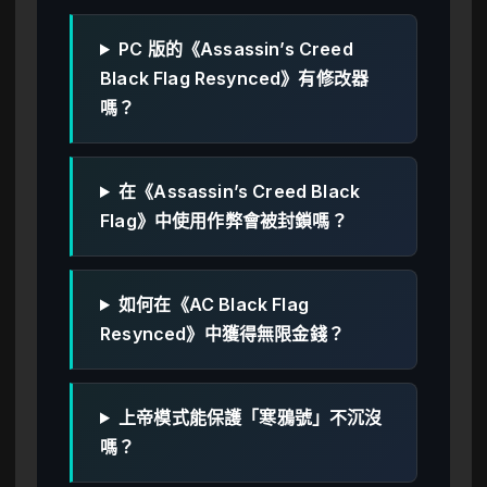
PC 版的《Assassin’s Creed
Black Flag Resynced》有修改器
嗎？
在《Assassin’s Creed Black
Flag》中使用作弊會被封鎖嗎？
如何在《AC Black Flag
Resynced》中獲得無限金錢？
上帝模式能保護「寒鴉號」不沉沒
嗎？