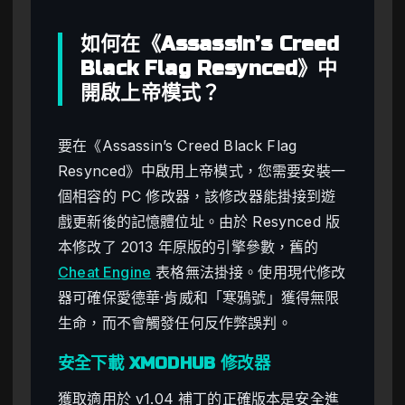
如何在《Assassin’s Creed
Black Flag Resynced》中
開啟上帝模式？
要在《Assassin’s Creed Black Flag
Resynced》中啟用上帝模式，您需要安裝一
個相容的 PC 修改器，該修改器能掛接到遊
戲更新後的記憶體位址。由於 Resynced 版
本修改了 2013 年原版的引擎參數，舊的
Cheat Engine
表格無法掛接。使用現代修改
器可確保愛德華·肯威和「寒鴉號」獲得無限
生命，而不會觸發任何反作弊誤判。
安全下載 XMODHUB 修改器
獲取適用於 v1.04 補丁的正確版本是安全進