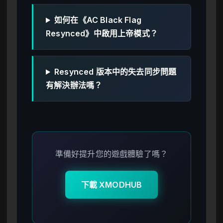
如何在《AC Black Flag
Resynced》中啟用上帝模式？
Resynced 版本中的失去同步問題
有解決辦法嗎？
準備好提升您的遊戲體驗了嗎？
下載 XMODHUB