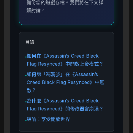
備份您的遊戲存檔。我們將在下文詳
細討論。
目錄
如何在《Assassin’s Creed Black
●
Flag Resynced》中開啟上帝模式？
如何讓「寒鴉號」在《Assassin’s
●
Creed Black Flag Resynced》中無
敵？
為什麼《Assassin’s Creed Black
●
Flag Resynced》的修改器會崩潰？
結論：享受開放世界
●