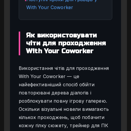
●
With Your Coworker
Як використовувати
чіти для проходження
With Your Coworker
Використання чітів для проходження
With Your Coworker — це
найефективніший спосіб обійти
повторювані дерева діалогів і
розблокувати повну ігрову галерею.
Оскільки візуальні новели вимагають
кількох проходжень, щоб побачити
кожну гілку сюжету, трейнер для ПК