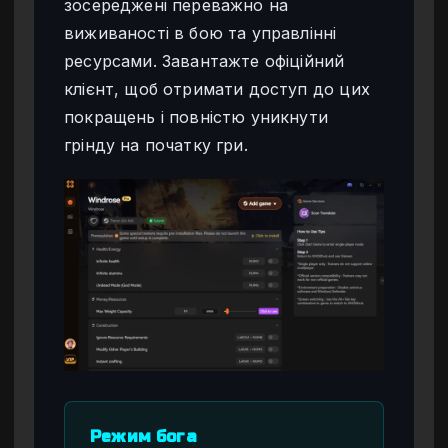
зосереджені переважно на
виживаності в бою та управлінні
ресурсами. Завантажте офіційний
клієнт, щоб отримати доступ до цих
покращень і повністю уникнути
грінду на початку гри.
Режим бога