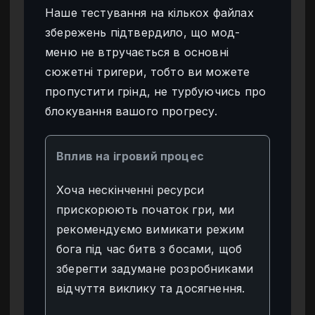
Наше тестування на кількох файлах
збережень підтвердило, що мод-
меню не втручається в основні
сюжетні тригери, тобто ви можете
пропустити грінд, не турбуючись про
блокування вашого прогресу.
Вплив на ігровий процес
Хоча нескінченні ресурси
прискорюють початок гри, ми
рекомендуємо вимикати режим
бога під час битв з босами, щоб
зберегти задумане розробниками
відчуття виклику та досягнення.