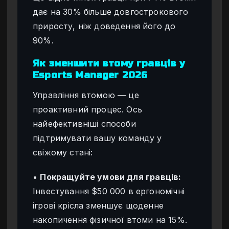
дає на 30% більше довгострокового
приросту, ніж доведення його до
90%.
Як зменшити втому гравців у
Esports Manager 2026
Управління втомою — це
проактивний процес. Ось
найефективніші способи
підтримувати вашу команду у
свіжому стані:
•
Покращуйте умови для гравців:
Інвестування $50 000 в ергономічні
ігрові крісла зменшує щоденне
накопичення фізичної втоми на 15%.