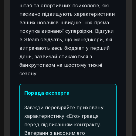
штаб та спортивних психологів, які
пасивно підвищують характеристики
ваших новачків швидше, ніж пряма
покупка визнаної суперзірки. Відгуки
в Steam свідчать, що менеджери, які
витрачають весь бюджет у перший
день, зазвичай стикаються з
банкрутством на шостому тижні
сезону.
Порада експерта
Завжди перевіряйте приховану
характеристику «Его» гравця
перед підписанням контракту.
Ветерани з високим его