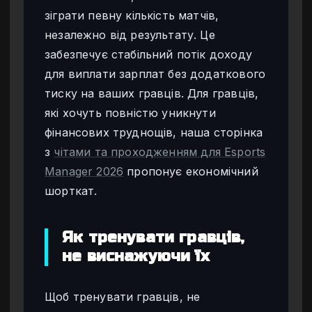
зіграти певну кількість матчів,
незалежно від результату. Це
забезпечує стабільний потік доходу
для виплати зарплат без додаткового
тиску на ваших гравців. Для гравців,
які хочуть повністю уникнути
фінансових труднощів, наша сторінка
з
чітами та проходженням для Esports
Manager 2026
пропонує економічний
шорткат.
Як тренувати гравців,
не виснажуючи їх
Щоб тренувати гравців, не