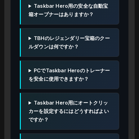
Taskbar Hero用の安全な自動宝
箱オープナーはありますか？
TBHのレジェンダリー宝箱のクー
ルダウンは何ですか？
PCでTaskbar Heroのトレーナー
を安全に使用できますか？
Taskbar Hero用にオートクリッ
カーを設定するにはどうすればよい
ですか？