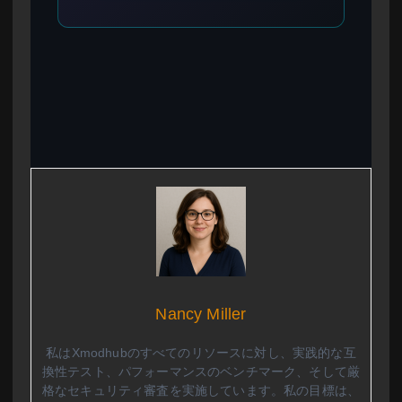
Nancy Miller
私はXmodhubのすべてのリソースに対し、実践的な互
換性テスト、パフォーマンスのベンチマーク、そして厳
格なセキュリティ審査を実施しています。私の目標は、