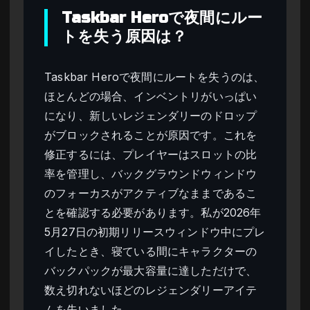
Taskbar Heroで夜間にルー
トを失う原因は？
Taskbar Heroで夜間にルートを失うのは、
ほとんどの場合、インベントリがいっぱい
になり、新しいレジェンダリーのドロップ
がブロックされることが原因です。これを
修正するには、プレイヤーはスロットの比
率を管理し、バックグラウンドウィンドウ
のフォーカスがアクティブなままであるこ
とを確認する必要があります。私が2026年
5月27日の初期リリースウィンドウ中にプレ
イしたとき、寝ている間にキャラクターの
バックパックが最大容量に達しただけで、
数え切れないほどのレジェンダリーアイテ
ムを失いました。