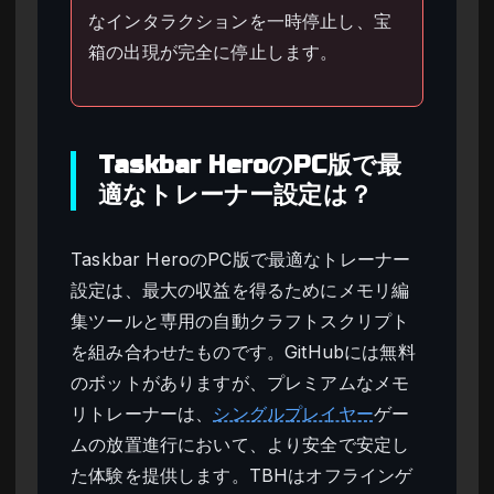
なインタラクションを一時停止し、宝
箱の出現が完全に停止します。
Taskbar HeroのPC版で最
適なトレーナー設定は？
Taskbar HeroのPC版で最適なトレーナー
設定は、最大の収益を得るためにメモリ編
集ツールと専用の自動クラフトスクリプト
を組み合わせたものです。GitHubには無料
のボットがありますが、プレミアムなメモ
リトレーナーは、
シングルプレイヤー
ゲー
ムの放置進行において、より安全で安定し
た体験を提供します。TBHはオフラインゲ