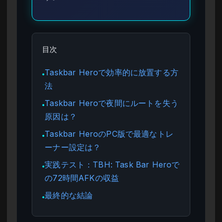
目次
Taskbar Heroで効率的に放置する方
●
法
Taskbar Heroで夜間にルートを失う
●
原因は？
Taskbar HeroのPC版で最適なトレ
●
ーナー設定は？
実践テスト：TBH: Task Bar Heroで
●
の72時間AFKの収益
最終的な結論
●