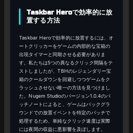
Taskbar Heroで効率的に放
置する方法
Taskbar Heroで効率的に放置するには、オ
ートクリッカーをゲームの内部的な宝箱の
出現タイマーと同期させる必要がありま
す。私たちは5つの異なるクリック間隔をテ
ストしましたが、TBHのレジェンダリー宝
箱のクールダウンを回避しつつゲームをク
ラッシュさせない唯一の方法を見つけまし
た。Nugem Studioのバージョン1.0.4のパ
ッチノートによると、ゲームはバックグラ
ウンドでの放置イベントを特定のバッチで
処理するため、単純なクリック速度は実際
には夜間の収益に悪影響を及ぼします。