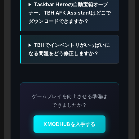
Taskbar Heroの自動宝箱オープ
ナー、TBH AFK Assistantはどこで
ダウンロードできますか？
TBHでインベントリがいっぱいに
なる問題をどう修正しますか？
ゲームプレイを向上させる準備は
できましたか？
XMODHUBを入手する