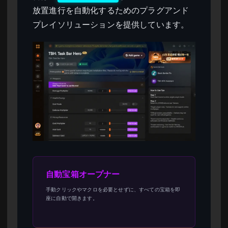
放置進行を自動化するためのプラグアンド
プレイソリューションを提供しています。
自動宝箱オープナー
手動クリックやマクロを必要とせずに、すべての宝箱を即
座に自動で開きます。