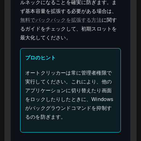
ルネックになることを確実に防ぎます。ま
ず基本容量を拡張する必要がある場合は、
無料でバックパックを拡張する方法
に関す
るガイドをチェックして、初期スロットを
最大化してください。
プロのヒント
オートクリッカーは常に管理者権限で
実行してください。これにより、他の
アプリケーションに切り替えたり画面
をロックしたりしたときに、Windows
がバックグラウンドコマンドを抑制す
るのを防ぎます。