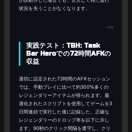
状況を失うことがなくなります。
↑ 目次
実践テスト：TBH: Task
Bar Heroでの72時間AFKの
収益
適切に設定された72時間のAFKセッション
では、手動プレイに比べて約300%多くの
レジェンダリーアイテムが得られます。最
適化されたスクリプトを使用してゲームを3
日間連続で実行した後に記録した、正確な
レジェンダリーのドロップ率を以下に示し
ます。90秒のクリック間隔を遵守し、クリ