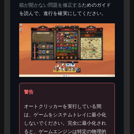
箱が開かない問題を修正する
ためのガイド
を読んで、進行を確実にしてください。
警告
オートクリッカーを実行している間
は、ゲームをシステムトレイに最小化
しないでください。完全に最小化され
ると、ゲームエンジンは特定の物理的