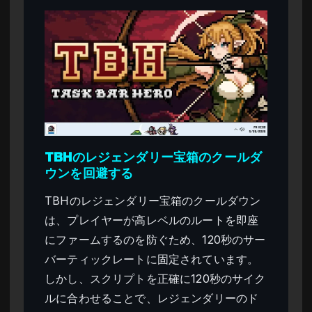
TBHのレジェンダリー宝箱のクールダ
ウンを回避する
TBHのレジェンダリー宝箱のクールダウン
は、プレイヤーが高レベルのルートを即座
にファームするのを防ぐため、120秒のサー
バーティックレートに固定されています。
しかし、スクリプトを正確に120秒のサイク
ルに合わせることで、レジェンダリーのド