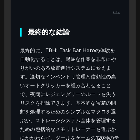
↑ 目次
最終的な結論
最終的に、TBH: Task Bar Heroの体験を
自動化することは、退屈な作業を非常にや
りがいのある放置進行システムに変えま
す。適切なインベントリ管理と信頼性の高
いオートクリッカーを組み合わせること
で、夜間にレジェンダリーのルートを失う
リスクを排除できます。基本的な宝箱の開
封を処理するためのシンプルなマクロを選
ぶか、ストレージシステム全体を管理する
ための包括的なメモリトレーナーを選ぶか
にかかわらず、ツールをゲームの120秒のテ