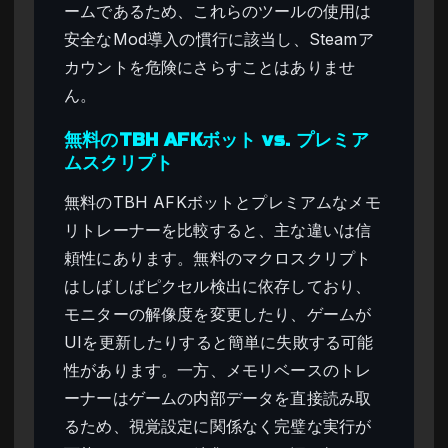
ームであるため、これらのツールの使用は
安全なMod導入の慣行に該当し、Steamア
カウントを危険にさらすことはありませ
ん。
無料のTBH AFKボット vs. プレミア
ムスクリプト
無料のTBH AFKボットとプレミアムなメモ
リトレーナーを比較すると、主な違いは信
頼性にあります。無料のマクロスクリプト
はしばしばピクセル検出に依存しており、
モニターの解像度を変更したり、ゲームが
UIを更新したりすると簡単に失敗する可能
性があります。一方、メモリベースのトレ
ーナーはゲームの内部データを直接読み取
るため、視覚設定に関係なく完璧な実行が