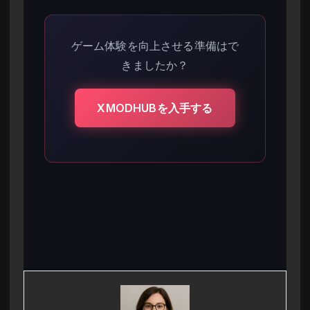
ゲーム体験を向上させる準備はで
きましたか？
XMODHUBを入手する