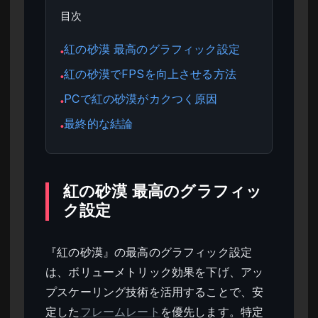
目次
紅の砂漠 最高のグラフィック設定
●
紅の砂漠でFPSを向上させる方法
●
PCで紅の砂漠がカクつく原因
●
最終的な結論
●
紅の砂漠 最高のグラフィッ
ク設定
『紅の砂漠』の最高のグラフィック設定
は、ボリューメトリック効果を下げ、アッ
プスケーリング技術を活用することで、安
定した
フレームレート
を優先します。特定