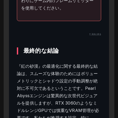
わりにゲーム内のフレームリミッター
を使用してください。
↑ 目次に戻る
最終的な結論
『紅の砂漠』の最適化に関する最終的な結
論は、スムーズな体験のためにはボリュー
メトリックとシャドウ設定の手動調整が絶
対に不可欠であるということです。Pearl
Abyssエンジンは驚異的な次世代ビジュア
ルを提供しますが、RTX 3060のようなミ
ドルレンジGPUでは慎重なVRAM管理が必
要です。私たちが推奨する設定、特に