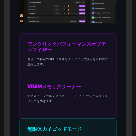
ワンクリックパフォーマンスオプテ
ィマイザー
お使いの特定のGPUに最適なグラフィック設定を自動的に
適用します。
VRAMメモリクリーナー
テクスチャプールをクリアして、メモリリークとスタッタ
リングを防ぎます。
無限体力 / ゴッドモード