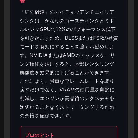
響
『紅の砂漠』のネイティブアンチエイリア
シングは、かなりのゴースティングとミド
ルレンジGPUで12%のパフォーマンス低下
を引き起こすため、DLSSまたはFSRの品質
モードを有効にすることを強くお勧めしま
す。NVIDIAまたはAMDのアップスケーリ
ング技術を活用すると、内部レンダリング
解像度を効果的に下げることができます。
これにより、貴重なフレームレートを取り
戻すだけでなく、VRAMの使用量を劇的に
削減し、エンジンが高品質のテクスチャを
途切れることなくストリーミングするため
の余裕を確保できます。
プロのヒント