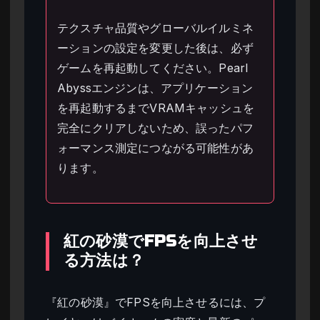
テクスチャ品質やグローバルイルミネ
ーションの設定を変更した後は、必ず
ゲームを再起動してください。Pearl
Abyssエンジンは、アプリケーション
を再起動するまでVRAMキャッシュを
完全にクリアしないため、誤ったパフ
ォーマンス測定につながる可能性があ
ります。
紅の砂漠でFPSを向上させ
る方法は？
『紅の砂漠』でFPSを向上させるには、プ