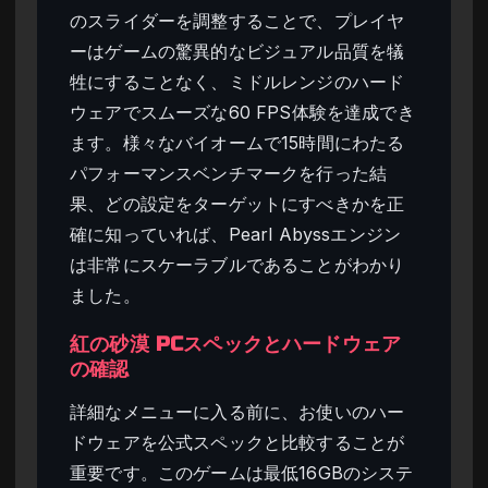
のスライダーを調整することで、プレイヤ
ーはゲームの驚異的なビジュアル品質を犠
牲にすることなく、ミドルレンジのハード
ウェアでスムーズな60 FPS体験を達成でき
ます。様々なバイオームで15時間にわたる
パフォーマンスベンチマークを行った結
果、どの設定をターゲットにすべきかを正
確に知っていれば、Pearl Abyssエンジン
は非常にスケーラブルであることがわかり
ました。
紅の砂漠 PCスペックとハードウェア
の確認
詳細なメニューに入る前に、お使いのハー
ドウェアを公式スペックと比較することが
重要です。このゲームは最低16GBのシステ