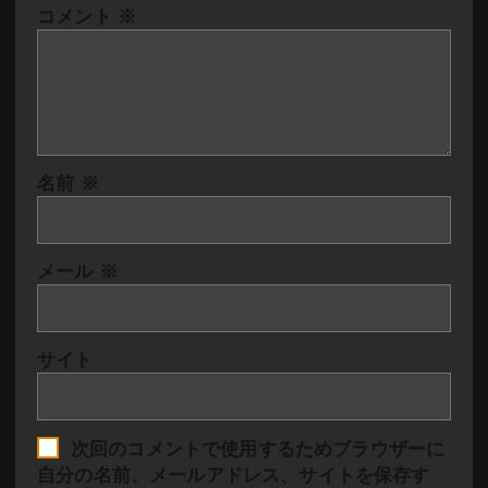
コメント
※
名前
※
メール
※
サイト
次回のコメントで使用するためブラウザーに
自分の名前、メールアドレス、サイトを保存す