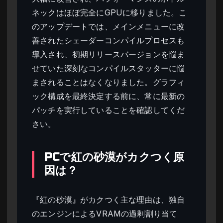
ネックはほぼ完全にGPUに移りました。こ
のアップデートでは、メインメニューに改
善されたシェーダーコンパイルプロセスも
導入され、初期リリースバージョンを悩ま
せていた深刻なコンパイルスタッターに悩
まされることはなくなりました。グラフィ
ック構成を最終決定する前に、常に最新の
パッチを実行していることを確認してくだ
さい。
PCで紅の砂漠がカクつく原
因は？
『紅の砂漠』がカクつく主な理由は、独自
のエンジンによるVRAMの過剰割り当て