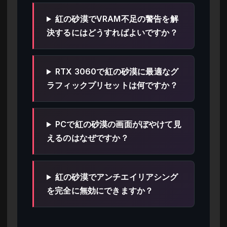
紅の砂漠でVRAM不足の警告を解
決するにはどうすればよいですか？
RTX 3060で紅の砂漠に最適なグ
ラフィックプリセットは何ですか？
PCで紅の砂漠の画面がぼやけて見
えるのはなぜですか？
紅の砂漠でアンチエイリアシング
を完全に無効にできますか？