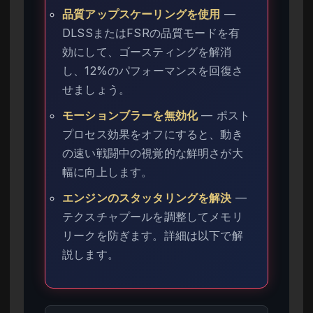
品質アップスケーリングを使用
—
DLSSまたはFSRの品質モードを有
効にして、ゴースティングを解消
し、12%のパフォーマンスを回復さ
せましょう。
モーションブラーを無効化
— ポスト
プロセス効果をオフにすると、動き
の速い戦闘中の視覚的な鮮明さが大
幅に向上します。
エンジンのスタッタリングを解決
—
テクスチャプールを調整してメモリ
リークを防ぎます。詳細は以下で解
説します。