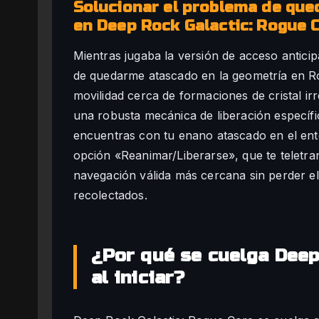
Solucionar el problema de que
en Deep Rock Galactic: Rogue 
Mientras jugaba la versión de acceso antic
de quedarme atascado en la geometría en R
movilidad cerca de formaciones de cristal 
una robusta mecánica de liberación específic
encuentras con tu enano atascado en el ent
opción «Reanimar/Liberarse», que te teletra
navegación válida más cercana sin perder el 
recolectados.
¿Por qué se cuelga Deep
al iniciar?