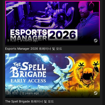
9 치트
|
a month ago
Esports Manager 2026 트레이너 및 모드
35 치트
|
2 years ago
The Spell Brigade 트레이너 및 모드