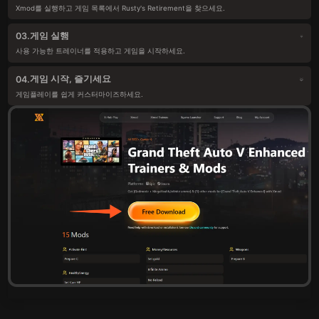
Xmod를 실행하고 게임 목록에서 Rusty's Retirement을 찾으세요.
게임 실행
03.
사용 가능한 트레이너를 적용하고 게임을 시작하세요.
게임 시작, 즐기세요
04.
게임플레이를 쉽게 커스터마이즈하세요.