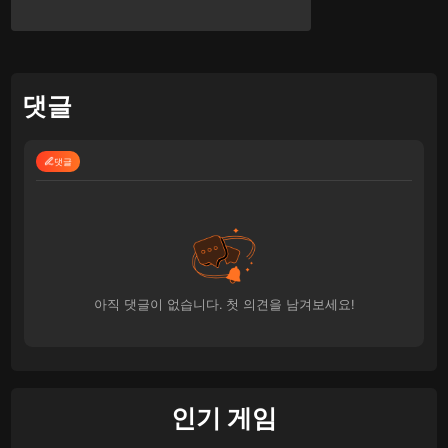
댓글
댓글
아직 댓글이 없습니다. 첫 의견을 남겨보세요!
인기 게임