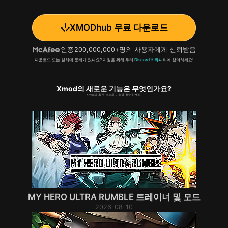
XMODhub 무료 다운로드
인증
200,000,000+명의 사용자에게 신뢰받음
다운로드 또는 설치에 문제가 있나요? 지원을 위해 우리
Discord 커뮤니
티에 참여하세요!
Xmod의 새로운 기능은 무엇인가요?
Xmod의 최신 뉴스와 기능을 확인하세요.
MY HERO ULTRA RUMBLE 트레이너 및 모드
2026-08-10