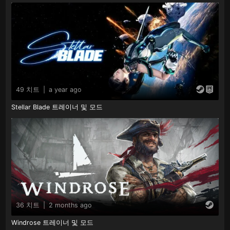
49 치트
|
a year ago
Stellar Blade 트레이너 및 모드
36 치트
|
2 months ago
Windrose 트레이너 및 모드