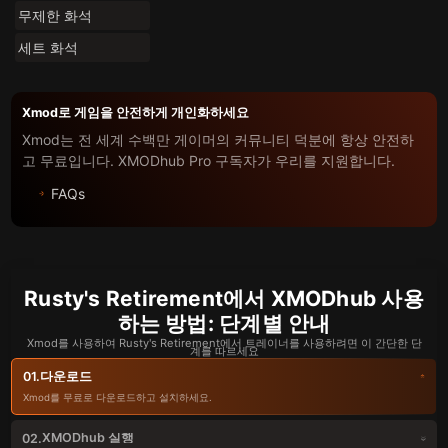
무제한 화석
세트 화석
Xmod로 게임을 안전하게 개인화하세요
Xmod는 전 세계 수백만 게이머의 커뮤니티 덕분에 항상 안전하
고 무료입니다. XMODhub Pro 구독자가 우리를 지원합니다.
FAQs
Rusty's Retirement에서 XMODhub 사용
하는 방법: 단계별 안내
Xmod를 사용하여 Rusty's Retirement에서 트레이너를 사용하려면 이 간단한 단
계를 따르세요
다운로드
01.
Xmod를 무료로 다운로드하고 설치하세요.
XMODhub 실행
02.