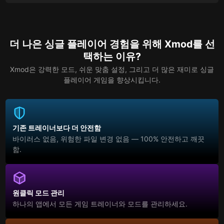
더 나은 싱글 플레이어 경험을 위해 Xmod를 선
택하는 이유?
Xmod은 강력한 모드, 쉬운 맞춤 설정, 그리고 더 많은 재미로 싱글
플레이어 게임을 향상시킵니다.
기존 트레이너보다 더 안전함
바이러스 없음, 위험한 파일 변경 없음 — 100% 안전하고 깨끗
함.
원클릭 모드 관리
하나의 앱에서 모든 게임 트레이너와 모드를 관리하세요.