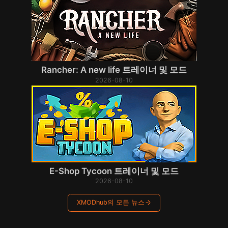
Rancher: A new life 트레이너 및 모드
2026-08-10
E-Shop Tycoon 트레이너 및 모드
2026-08-10
XMODhub의 모든 뉴스