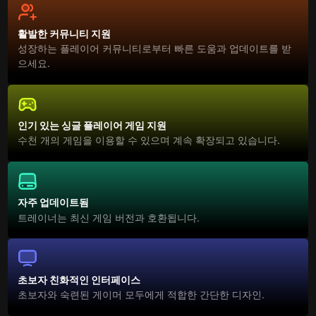
활발한 커뮤니티 지원
성장하는 플레이어 커뮤니티로부터 빠른 도움과 업데이트를 받
으세요.
인기 있는 싱글 플레이어 게임 지원
수천 개의 게임을 이용할 수 있으며 계속 확장되고 있습니다.
자주 업데이트됨
트레이너는 최신 게임 버전과 호환됩니다.
초보자 친화적인 인터페이스
초보자와 숙련된 게이머 모두에게 적합한 간단한 디자인.