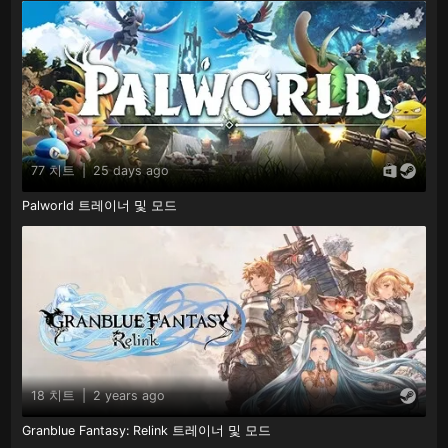
77 치트
|
25 days ago
Palworld 트레이너 및 모드
18 치트
|
2 years ago
Granblue Fantasy: Relink 트레이너 및 모드